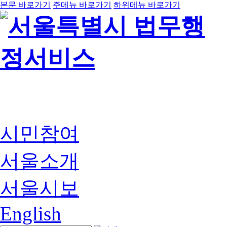
본문 바로가기
주메뉴 바로가기
하위메뉴 바로가기
시민참여
서울소개
서울시보
English