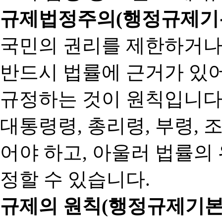
규제법정주의(행정규제기본
국민의 권리를 제한하거나
반드시 법률에 근거가 있어
규정하는 것이 원칙입니다
대통령령, 총리령, 부령, 
어야 하고, 아울러 법률의
정할 수 있습니다.
규제의 원칙(행정규제기본