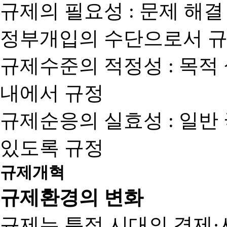
규제의 필요성 : 문제 해결
정부개입의 수단으로서 규
규제수준의 적정성 : 목적
내에서 규정
규제순응의 실효성 : 일반
있도록 규정
규제개혁
규제환경의 변화
규제는 특정 시대의 경제·