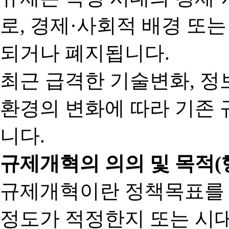
로, 경제·사회적 배경 또
되거나 폐지됩니다.
최근 급격한 기술변화, 정
환경의 변화에 따라 기존 
니다.
규제개혁의 의의 및 목적(
규제개혁이란 정책목표를
정도가 적정한지 또는 시