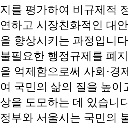
지를 평가하여 비규제적 
연하고 시장친화적인 대안
을 향상시키는 과정입니다
불필요한 행정규제를 폐지
을 억제함으로써 사회·경
여 국민의 삶의 질을 높이
상을 도모하는 데 있습니다
정부와 서울시는 국민의 