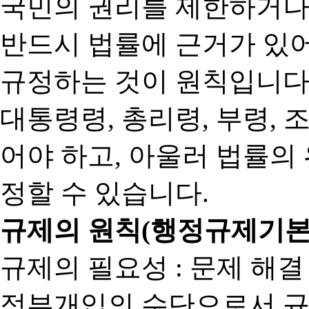
국민의 권리를 제한하거나
반드시 법률에 근거가 있어
규정하는 것이 원칙입니다
대통령령, 총리령, 부령, 
어야 하고, 아울러 법률의
정할 수 있습니다.
규제의 원칙(행정규제기본
규제의 필요성 : 문제 해결
정부개입의 수단으로서 규