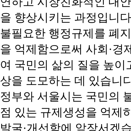
연하고 시장친화적인 대안
을 향상시키는 과정입니다
불필요한 행정규제를 폐지
을 억제함으로써 사회·경
여 국민의 삶의 질을 높이
상을 도모하는 데 있습니다
정부와 서울시는 국민의 
점 있는 규제생성을 억제
발굴·개선함에 앞장서겠습