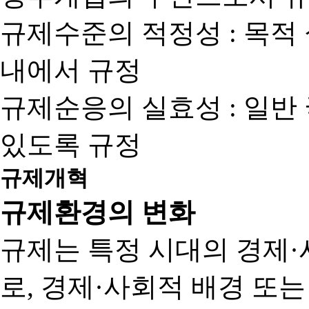
규제수준의 적정성 : 목적
내에서 규정
규제순응의 실효성 : 일반
있도록 규정
규제개혁
규제환경의 변화
규제는 특정 시대의 경제·
로, 경제·사회적 배경 또