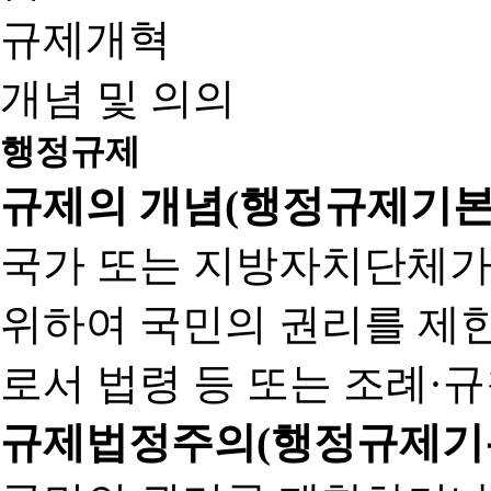
규제개혁
개념 및 의의
행정규제
규제의 개념(행정규제기본
국가 또는 지방자치단체가
위하여 국민의 권리를 제
로서 법령 등 또는 조례·
규제법정주의(행정규제기본