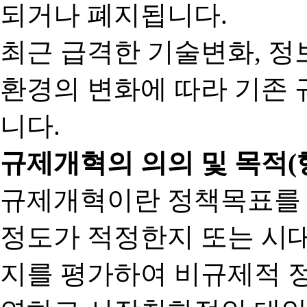
되거나 폐지됩니다.
최근 급격한 기술변화, 정
환경의 변화에 따라 기존 
니다.
규제개혁의 의의 및 목적(
규제개혁이란 정책목표를
정도가 적정한지 또는 시
지를 평가하여 비규제적 