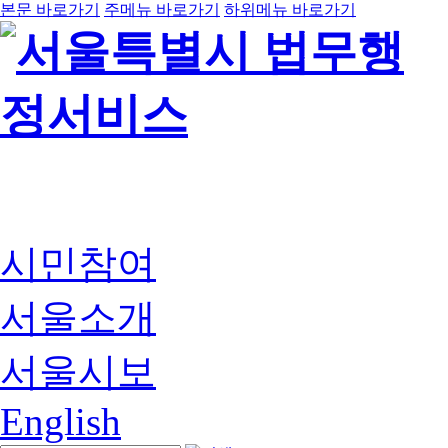
본문 바로가기
주메뉴 바로가기
하위메뉴 바로가기
시민참여
서울소개
서울시보
English