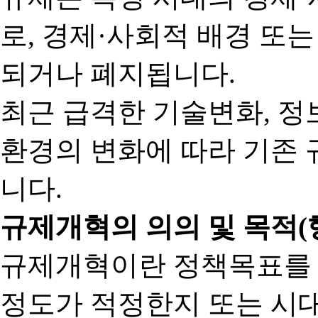
로, 경제·사회적 배경 또
되거나 폐지됩니다.
최근 급격한 기술변화, 정
환경의 변화에 따라 기존 
니다.
규제개혁의 의의 및 목적(
규제개혁이란 정책목표를
정도가 적정한지 또는 시