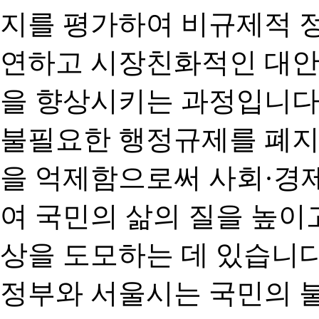
지를 평가하여 비규제적 
연하고 시장친화적인 대안
을 향상시키는 과정입니다
불필요한 행정규제를 폐지
을 억제함으로써 사회·경
여 국민의 삶의 질을 높이
상을 도모하는 데 있습니다
정부와 서울시는 국민의 