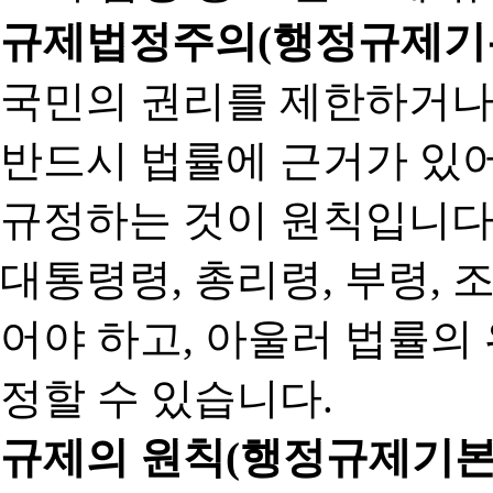
규제법정주의(행정규제기본
국민의 권리를 제한하거나
반드시 법률에 근거가 있어
규정하는 것이 원칙입니다
대통령령, 총리령, 부령, 
어야 하고, 아울러 법률의
정할 수 있습니다.
규제의 원칙(행정규제기본