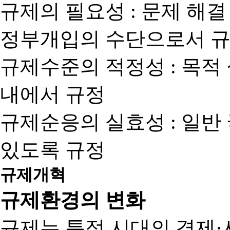
규제의 필요성 : 문제 해결
정부개입의 수단으로서 규
규제수준의 적정성 : 목적
내에서 규정
규제순응의 실효성 : 일반
있도록 규정
규제개혁
규제환경의 변화
규제는 특정 시대의 경제·