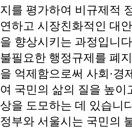
지를 평가하여 비규제적 
연하고 시장친화적인 대안
을 향상시키는 과정입니다
불필요한 행정규제를 폐지
을 억제함으로써 사회·경
여 국민의 삶의 질을 높이
상을 도모하는 데 있습니다
정부와 서울시는 국민의 