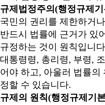
규제법정주의(행정규제기본
국민의 권리를 제한하거나
반드시 법률에 근거가 있어
규정하는 것이 원칙입니다
대통령령, 총리령, 부령, 
어야 하고, 아울러 법률의
정할 수 있습니다.
규제의 원칙(행정규제기본