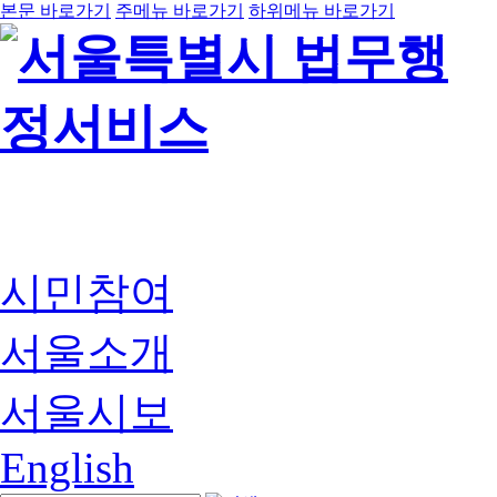
본문 바로가기
주메뉴 바로가기
하위메뉴 바로가기
시민참여
서울소개
서울시보
English