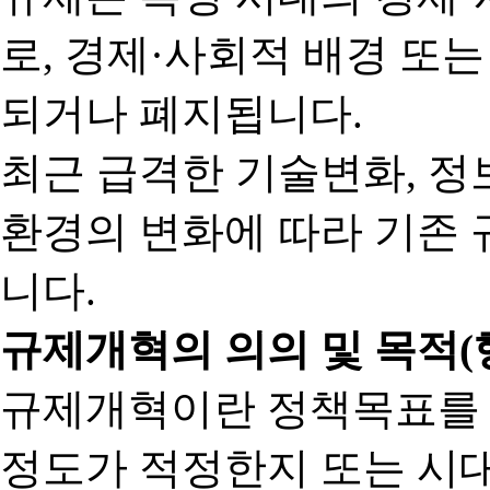
로, 경제·사회적 배경 또
되거나 폐지됩니다.
최근 급격한 기술변화, 정
환경의 변화에 따라 기존 
니다.
규제개혁의 의의 및 목적(
규제개혁이란 정책목표를
정도가 적정한지 또는 시