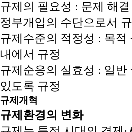
규제의 필요성 : 문제 해결
정부개입의 수단으로서 규
규제수준의 적정성 : 목적
내에서 규정
규제순응의 실효성 : 일반
있도록 규정
규제개혁
규제환경의 변화
규제는 특정 시대의 경제·