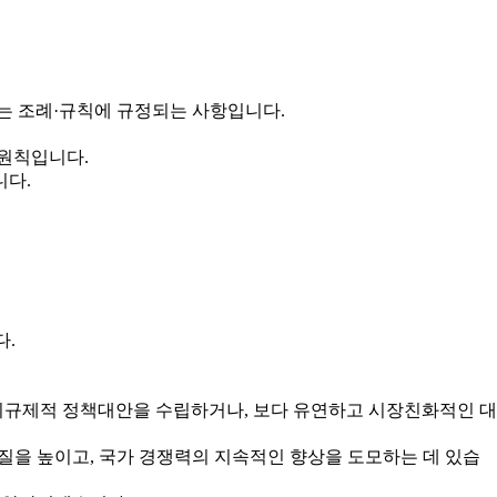
는 조례·규칙에 규정되는 사항입니다.
 원칙입니다.
니다.
다.
규제적 정책대안을 수립하거나, 보다 유연하고 시장친화적인 대
을 높이고, 국가 경쟁력의 지속적인 향상을 도모하는 데 있습