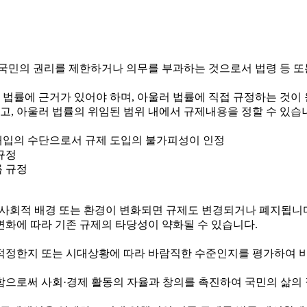
국민의 권리를 제한하거나 의무를 부과하는 것으로서 법령 등 또
 법률에 근거가 있어야 하며, 아울러 법률에 직접 규정하는 것이
하고, 아울러 법률의 위임된 범위 내에서 규제내용을 정할 수 있습
정부개입의 수단으로서 규제 도입의 불가피성이 인정
규정
록 규정
제·사회적 배경 또는 환경이 변화되면 규제도 변경되거나 폐지됩니
변화에 따라 기존 규제의 타당성이 약화될 수 있습니다.
정한지 또는 시대상황에 따라 바람직한 수준인지를 평가하여 비
로써 사회·경제 활동의 자율과 창의를 촉진하여 국민의 삶의 질