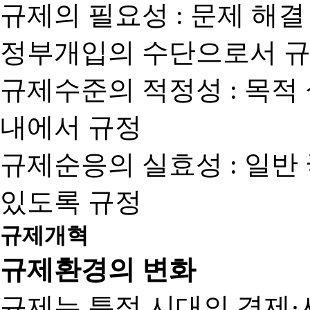
규제의 필요성 : 문제 해결
정부개입의 수단으로서 규
규제수준의 적정성 : 목적
내에서 규정
규제순응의 실효성 : 일반
있도록 규정
규제개혁
규제환경의 변화
규제는 특정 시대의 경제·