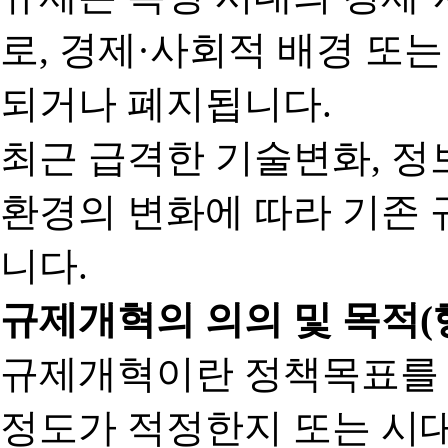
로, 경제·사회적 배경 또
되거나 폐지됩니다.
최근 급격한 기술변화, 정
환경의 변화에 따라 기존 
니다.
규제개혁의 의의 및 목적(
규제개혁이란 정책목표를
정도가 적정한지 또는 시