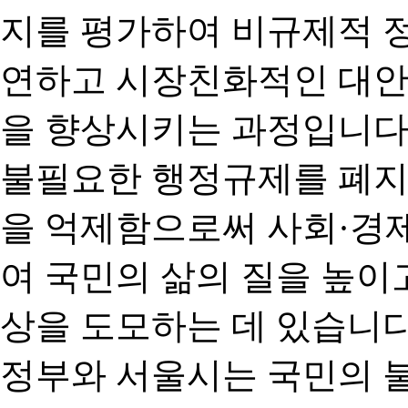
지를 평가하여 비규제적 
연하고 시장친화적인 대안
을 향상시키는 과정입니다
불필요한 행정규제를 폐지
을 억제함으로써 사회·경
여 국민의 삶의 질을 높이
상을 도모하는 데 있습니다
정부와 서울시는 국민의 