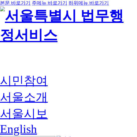
본문 바로가기
주메뉴 바로가기
하위메뉴 바로가기
시민참여
서울소개
서울시보
English