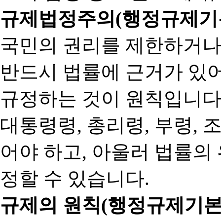
규제법정주의(행정규제기본
국민의 권리를 제한하거나
반드시 법률에 근거가 있어
규정하는 것이 원칙입니다
대통령령, 총리령, 부령, 
어야 하고, 아울러 법률의
정할 수 있습니다.
규제의 원칙(행정규제기본