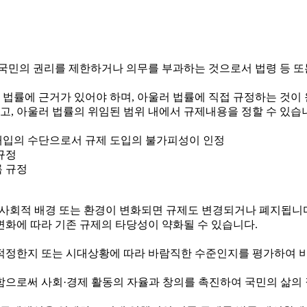
국민의 권리를 제한하거나 의무를 부과하는 것으로서 법령 등 또
 법률에 근거가 있어야 하며, 아울러 법률에 직접 규정하는 것이
하고, 아울러 법률의 위임된 범위 내에서 규제내용을 정할 수 있습
정부개입의 수단으로서 규제 도입의 불가피성이 인정
규정
록 규정
제·사회적 배경 또는 환경이 변화되면 규제도 변경되거나 폐지됩니
변화에 따라 기존 규제의 타당성이 약화될 수 있습니다.
정한지 또는 시대상황에 따라 바람직한 수준인지를 평가하여 비
로써 사회·경제 활동의 자율과 창의를 촉진하여 국민의 삶의 질