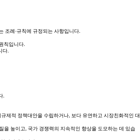
는 조례·규칙에 규정되는 사항입니다.
 원칙입니다.
니다.
다.
규제적 정책대안을 수립하거나, 보다 유연하고 시장친화적인 대
을 높이고, 국가 경쟁력의 지속적인 향상을 도모하는 데 있습