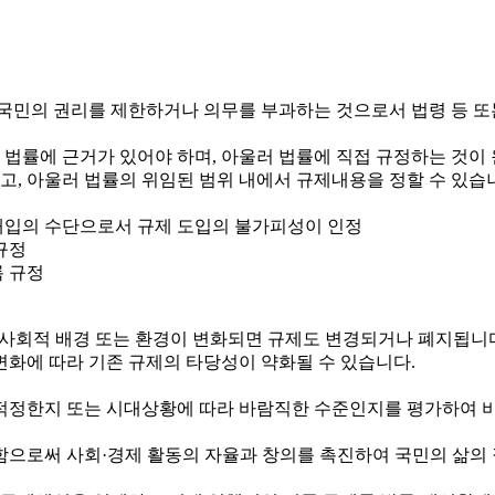
국민의 권리를 제한하거나 의무를 부과하는 것으로서 법령 등 또
 법률에 근거가 있어야 하며, 아울러 법률에 직접 규정하는 것이
하고, 아울러 법률의 위임된 범위 내에서 규제내용을 정할 수 있습
정부개입의 수단으로서 규제 도입의 불가피성이 인정
규정
록 규정
제·사회적 배경 또는 환경이 변화되면 규제도 변경되거나 폐지됩니
변화에 따라 기존 규제의 타당성이 약화될 수 있습니다.
정한지 또는 시대상황에 따라 바람직한 수준인지를 평가하여 비
로써 사회·경제 활동의 자율과 창의를 촉진하여 국민의 삶의 질