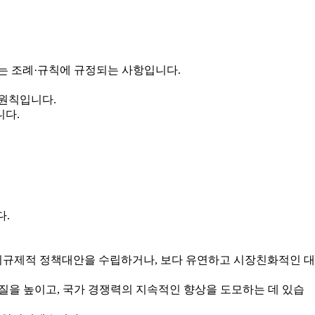
는 조례·규칙에 규정되는 사항입니다.
 원칙입니다.
니다.
다.
규제적 정책대안을 수립하거나, 보다 유연하고 시장친화적인 대
을 높이고, 국가 경쟁력의 지속적인 향상을 도모하는 데 있습