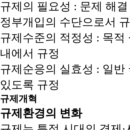
규제의 필요성 : 문제 해결
정부개입의 수단으로서 규
규제수준의 적정성 : 목적
내에서 규정
규제순응의 실효성 : 일반
있도록 규정
규제개혁
규제환경의 변화
규제는 특정 시대의 경제·