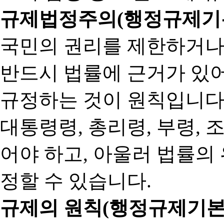
규제법정주의(행정규제기본
국민의 권리를 제한하거나
반드시 법률에 근거가 있어
규정하는 것이 원칙입니다
대통령령, 총리령, 부령, 
어야 하고, 아울러 법률의
정할 수 있습니다.
규제의 원칙(행정규제기본