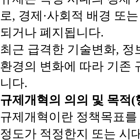
로, 경제·사회적 배경 또
되거나 폐지됩니다.
최근 급격한 기술변화, 정
환경의 변화에 따라 기존 
니다.
규제개혁의 의의 및 목적(
규제개혁이란 정책목표를
정도가 적정한지 또는 시