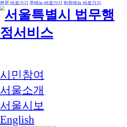
본문 바로가기
주메뉴 바로가기
하위메뉴 바로가기
시민참여
서울소개
서울시보
English