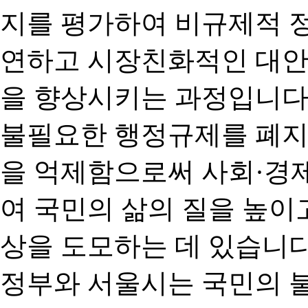
지를 평가하여 비규제적 
연하고 시장친화적인 대안
을 향상시키는 과정입니다
불필요한 행정규제를 폐지
을 억제함으로써 사회·경
여 국민의 삶의 질을 높이
상을 도모하는 데 있습니다
정부와 서울시는 국민의 