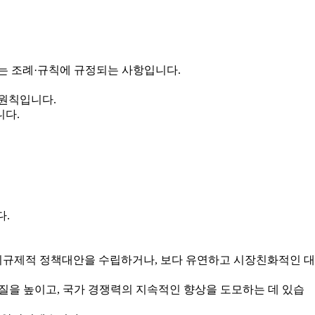
는 조례·규칙에 규정되는 사항입니다.
 원칙입니다.
니다.
다.
규제적 정책대안을 수립하거나, 보다 유연하고 시장친화적인 대
을 높이고, 국가 경쟁력의 지속적인 향상을 도모하는 데 있습