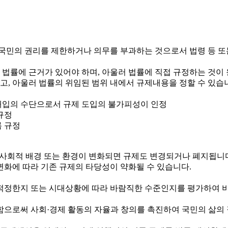
국민의 권리를 제한하거나 의무를 부과하는 것으로서 법령 등 또
 법률에 근거가 있어야 하며, 아울러 법률에 직접 규정하는 것이
하고, 아울러 법률의 위임된 범위 내에서 규제내용을 정할 수 있습
정부개입의 수단으로서 규제 도입의 불가피성이 인정
규정
록 규정
제·사회적 배경 또는 환경이 변화되면 규제도 변경되거나 폐지됩니
변화에 따라 기존 규제의 타당성이 약화될 수 있습니다.
정한지 또는 시대상황에 따라 바람직한 수준인지를 평가하여 비
로써 사회·경제 활동의 자율과 창의를 촉진하여 국민의 삶의 질