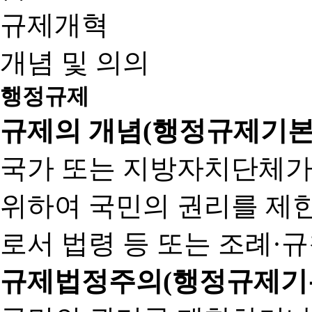
규제개혁
개념 및 의의
행정규제
규제의 개념(행정규제기본
국가 또는 지방자치단체가
위하여 국민의 권리를 제
로서 법령 등 또는 조례·
규제법정주의(행정규제기본