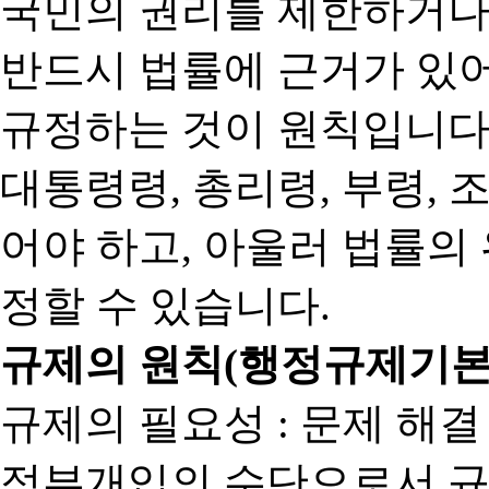
국민의 권리를 제한하거나
반드시 법률에 근거가 있어
규정하는 것이 원칙입니다
대통령령, 총리령, 부령, 
어야 하고, 아울러 법률의
정할 수 있습니다.
규제의 원칙(행정규제기본
규제의 필요성 : 문제 해결
정부개입의 수단으로서 규