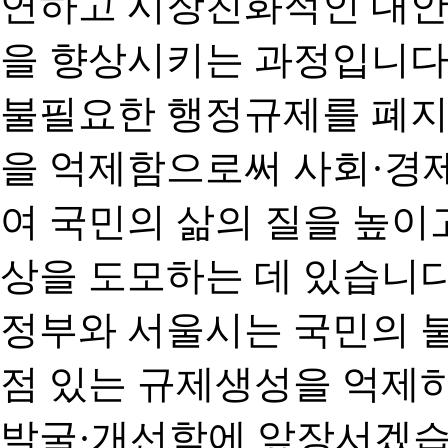
연하고 시장친화적인 대안
을 향상시키는 과정입니다
불필요한 행정규제를 폐지
을 억제함으로써 사회·경
여 국민의 삶의 질을 높이
상을 도모하는 데 있습니다
정부와 서울시는 국민의 
점 있는 규제생성을 억제
발굴·개선함에 앞장서겠습