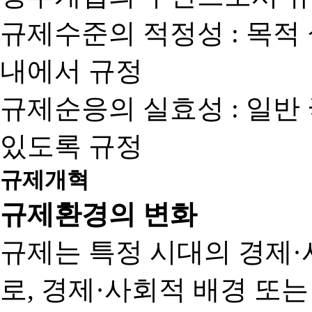
규제수준의 적정성 : 목적
내에서 규정
규제순응의 실효성 : 일반
있도록 규정
규제개혁
규제환경의 변화
규제는 특정 시대의 경제·
로, 경제·사회적 배경 또