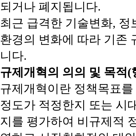
되거나 폐지됩니다.
최근 급격한 기술변화, 정
환경의 변화에 따라 기존 
니다.
규제개혁의 의의 및 목적(
규제개혁이란 정책목표를
정도가 적정한지 또는 시
지를 평가하여 비규제적 