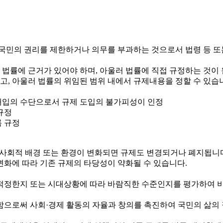
국민의 권리를 제한하거나 의무를 부과하는 것으로서 법령 등 또
 법률에 근거가 있어야 하며, 아울러 법률에 직접 규정하는 것이
하고, 아울러 법률의 위임된 범위 내에서 규제내용을 정할 수 있습
정부개입의 수단으로서 규제 도입의 불가피성이 인정
규정
록 규정
제·사회적 배경 또는 환경이 변화되면 규제도 변경되거나 폐지됩니
변화에 따라 기존 규제의 타당성이 약화될 수 있습니다.
정한지 또는 시대상황에 따라 바람직한 수준인지를 평가하여 비
로써 사회·경제 활동의 자율과 창의를 촉진하여 국민의 삶의 질