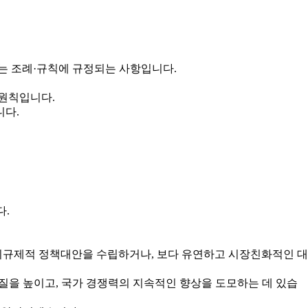
는 조례·규칙에 규정되는 사항입니다.
 원칙입니다.
니다.
다.
규제적 정책대안을 수립하거나, 보다 유연하고 시장친화적인 대
을 높이고, 국가 경쟁력의 지속적인 향상을 도모하는 데 있습