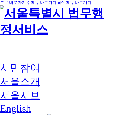
본문 바로가기
주메뉴 바로가기
하위메뉴 바로가기
시민참여
서울소개
서울시보
English