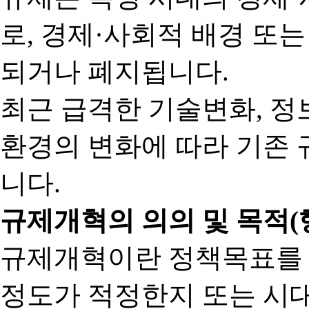
로, 경제·사회적 배경 또
되거나 폐지됩니다.
최근 급격한 기술변화, 정
환경의 변화에 따라 기존 
니다.
규제개혁의 의의 및 목적(
규제개혁이란 정책목표를
정도가 적정한지 또는 시