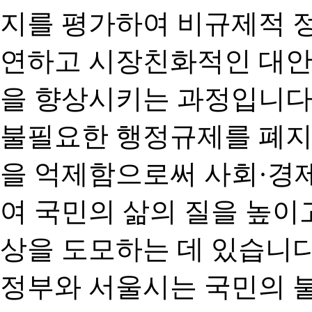
지를 평가하여 비규제적 
연하고 시장친화적인 대안
을 향상시키는 과정입니다
불필요한 행정규제를 폐지
을 억제함으로써 사회·경
여 국민의 삶의 질을 높이
상을 도모하는 데 있습니다
정부와 서울시는 국민의 