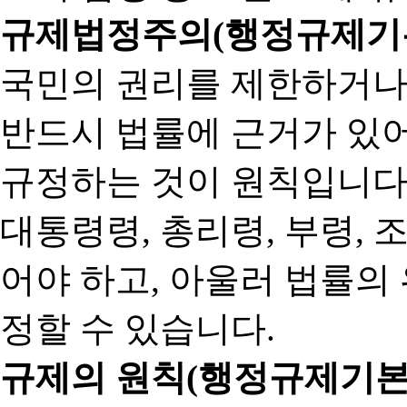
규제법정주의(행정규제기본
국민의 권리를 제한하거나
반드시 법률에 근거가 있어
규정하는 것이 원칙입니다
대통령령, 총리령, 부령, 
어야 하고, 아울러 법률의
정할 수 있습니다.
규제의 원칙(행정규제기본