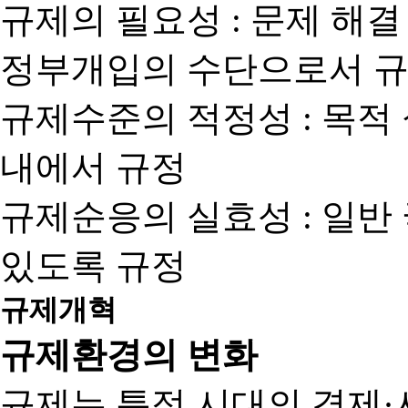
규제의 필요성 : 문제 해결
정부개입의 수단으로서 규
규제수준의 적정성 : 목적
내에서 규정
규제순응의 실효성 : 일반
있도록 규정
규제개혁
규제환경의 변화
규제는 특정 시대의 경제·