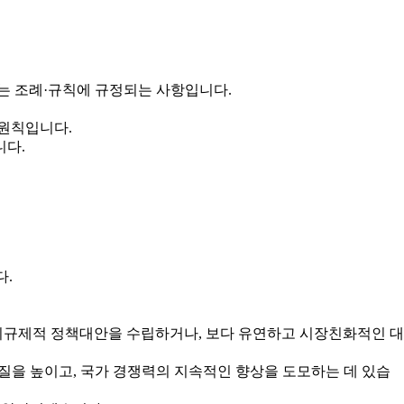
는 조례·규칙에 규정되는 사항입니다.
 원칙입니다.
니다.
다.
규제적 정책대안을 수립하거나, 보다 유연하고 시장친화적인 대
을 높이고, 국가 경쟁력의 지속적인 향상을 도모하는 데 있습