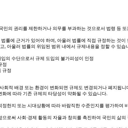
국민의 권리를 제한하거나 의무를 부과하는 것으로서 법령 등 또
 법률에 근거가 있어야 하며, 아울러 법률에 직접 규정하는 것이
하고, 아울러 법률의 위임된 범위 내에서 규제내용을 정할 수 있습
정부개입의 수단으로서 규제 도입의 불가피성이 인정
규정
록 규정
제·사회적 배경 또는 환경이 변화되면 규제도 변경되거나 폐지됩니
변화에 따라 기존 규제의 타당성이 약화될 수 있습니다.
정한지 또는 시대상황에 따라 바람직한 수준인지를 평가하여 비
로써 사회·경제 활동의 자율과 창의를 촉진하여 국민의 삶의 질