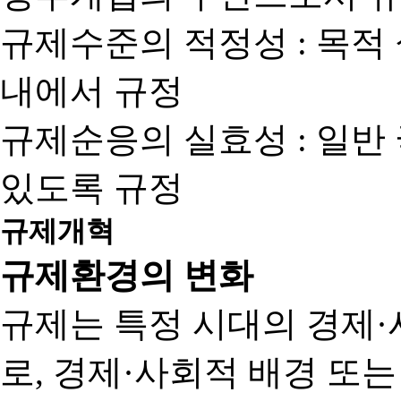
규제수준의 적정성 : 목적
내에서 규정
규제순응의 실효성 : 일반
있도록 규정
규제개혁
규제환경의 변화
규제는 특정 시대의 경제·
로, 경제·사회적 배경 또