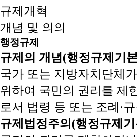
규제개혁
개념 및 의의
행정규제
규제의 개념(행정규제기본
국가 또는 지방자치단체가
위하여 국민의 권리를 제
로서 법령 등 또는 조례·
규제법정주의(행정규제기본