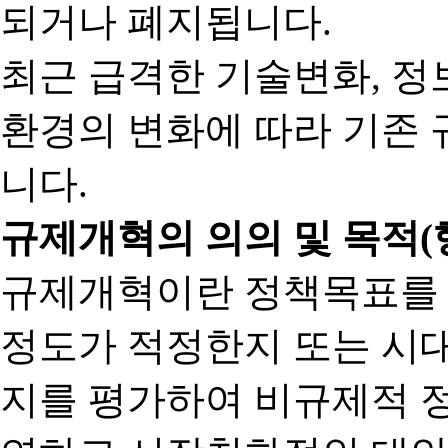
되거나 폐지됩니다.
최근 급격한 기술변화, 정
환경의 변화에 따라 기존 
니다.
규제개혁의 의의 및 목적(
규제개혁이란 정책목표를
정도가 적정한지 또는 시
지를 평가하여 비규제적 