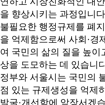
연하고 시장친화적인 대안
을 향상시키는 과정입니다
불필요한 행정규제를 폐지
을 억제함으로써 사회·경
여 국민의 삶의 질을 높이
상을 도모하는 데 있습니다
정부와 서울시는 국민의 
점 있는 규제생성을 억제
발굴·개선함에 앞장서겠습