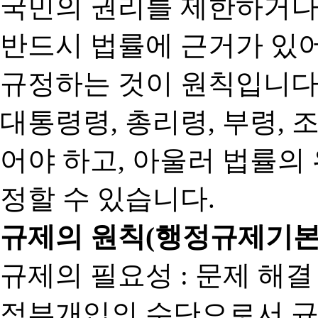
국민의 권리를 제한하거나
반드시 법률에 근거가 있어
규정하는 것이 원칙입니다
대통령령, 총리령, 부령, 
어야 하고, 아울러 법률의
정할 수 있습니다.
규제의 원칙(행정규제기본
규제의 필요성 : 문제 해결
정부개입의 수단으로서 규