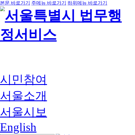
본문 바로가기
주메뉴 바로가기
하위메뉴 바로가기
시민참여
서울소개
서울시보
English