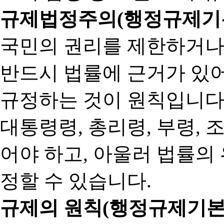
규제법정주의(행정규제기본
국민의 권리를 제한하거나
반드시 법률에 근거가 있어
규정하는 것이 원칙입니다
대통령령, 총리령, 부령, 
어야 하고, 아울러 법률의
정할 수 있습니다.
규제의 원칙(행정규제기본