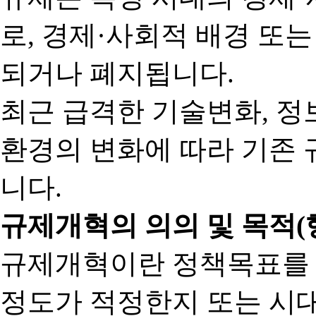
로, 경제·사회적 배경 또
되거나 폐지됩니다.
최근 급격한 기술변화, 정
환경의 변화에 따라 기존 
니다.
규제개혁의 의의 및 목적(
규제개혁이란 정책목표를
정도가 적정한지 또는 시