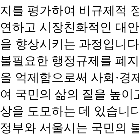
지를 평가하여 비규제적 
연하고 시장친화적인 대안
을 향상시키는 과정입니다
불필요한 행정규제를 폐지
을 억제함으로써 사회·경
여 국민의 삶의 질을 높이
상을 도모하는 데 있습니다
정부와 서울시는 국민의 