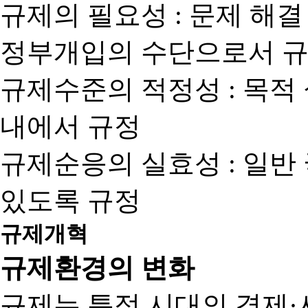
규제의 필요성 : 문제 해결
정부개입의 수단으로서 규
규제수준의 적정성 : 목적
내에서 규정
규제순응의 실효성 : 일반
있도록 규정
규제개혁
규제환경의 변화
규제는 특정 시대의 경제·