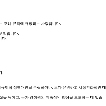
는 조례·규칙에 규정되는 사항입니다.
 원칙입니다.
니다.
다.
규제적 정책대안을 수립하거나, 보다 유연하고 시장친화적인 대
을 높이고, 국가 경쟁력의 지속적인 향상을 도모하는 데 있습