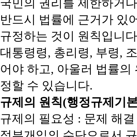
국민의 권리를 제한하거나
반드시 법률에 근거가 있어
규정하는 것이 원칙입니다
대통령령, 총리령, 부령, 
어야 하고, 아울러 법률의
정할 수 있습니다.
규제의 원칙(행정규제기본
규제의 필요성 : 문제 해결
정부개입의 수단으로서 규