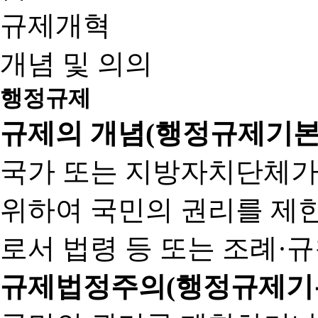
규제개혁
개념 및 의의
행정규제
규제의 개념(행정규제기본
국가 또는 지방자치단체가
위하여 국민의 권리를 제
로서 법령 등 또는 조례·
규제법정주의(행정규제기본