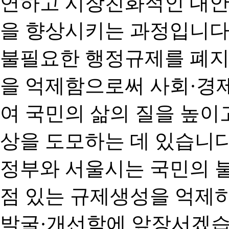
연하고 시장친화적인 대안
을 향상시키는 과정입니다
불필요한 행정규제를 폐지
을 억제함으로써 사회·경
여 국민의 삶의 질을 높이
상을 도모하는 데 있습니다
정부와 서울시는 국민의 
점 있는 규제생성을 억제
발굴·개선함에 앞장서겠습