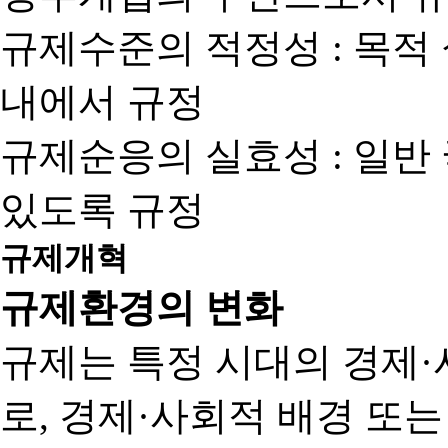
규제수준의 적정성 : 목적
내에서 규정
규제순응의 실효성 : 일반
있도록 규정
규제개혁
규제환경의 변화
규제는 특정 시대의 경제·
로, 경제·사회적 배경 또