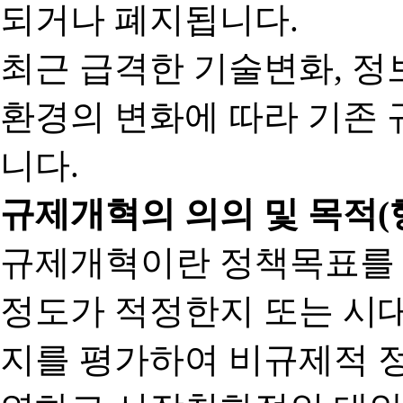
되거나 폐지됩니다.
최근 급격한 기술변화, 정
환경의 변화에 따라 기존 
니다.
규제개혁의 의의 및 목적(
규제개혁이란 정책목표를
정도가 적정한지 또는 시
지를 평가하여 비규제적 