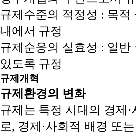
규제수준의 적정성 : 목적
내에서 규정
규제순응의 실효성 : 일반
있도록 규정
규제개혁
규제환경의 변화
규제는 특정 시대의 경제·
로, 경제·사회적 배경 또