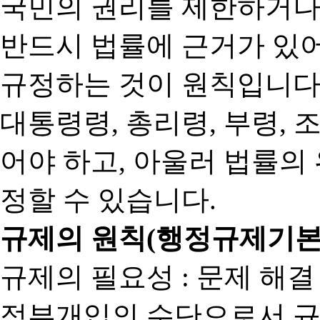
국민의 권리를 제한하거나
반드시 법률에 근거가 있어
규정하는 것이 원칙입니다
대통령령, 총리령, 부령, 
어야 하고, 아울러 법률의
정할 수 있습니다.
규제의 원칙(행정규제기본
규제의 필요성 : 문제 해결
정부개입의 수단으로서 규