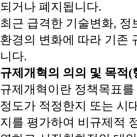
되거나 폐지됩니다.
최근 급격한 기술변화, 정
환경의 변화에 따라 기존 
니다.
규제개혁의 의의 및 목적(
규제개혁이란 정책목표를
정도가 적정한지 또는 시
지를 평가하여 비규제적 