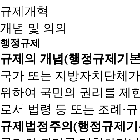
규제개혁
개념 및 의의
행정규제
규제의 개념(행정규제기본
국가 또는 지방자치단체가
위하여 국민의 권리를 제
로서 법령 등 또는 조례·
규제법정주의(행정규제기본