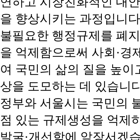
연하고 시장친화적인 대안
을 향상시키는 과정입니다
불필요한 행정규제를 폐지
을 억제함으로써 사회·경
여 국민의 삶의 질을 높이
상을 도모하는 데 있습니다
정부와 서울시는 국민의 
점 있는 규제생성을 억제
발굴·개선함에 앞장서겠습