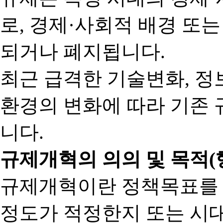
로, 경제·사회적 배경 또
되거나 폐지됩니다.
최근 급격한 기술변화, 정
환경의 변화에 따라 기존 
니다.
규제개혁의 의의 및 목적(
규제개혁이란 정책목표를
정도가 적정한지 또는 시