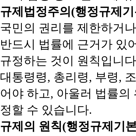
규제법정주의(행정규제기본
국민의 권리를 제한하거나
반드시 법률에 근거가 있어
규정하는 것이 원칙입니다
대통령령, 총리령, 부령, 
어야 하고, 아울러 법률의
정할 수 있습니다.
규제의 원칙(행정규제기본