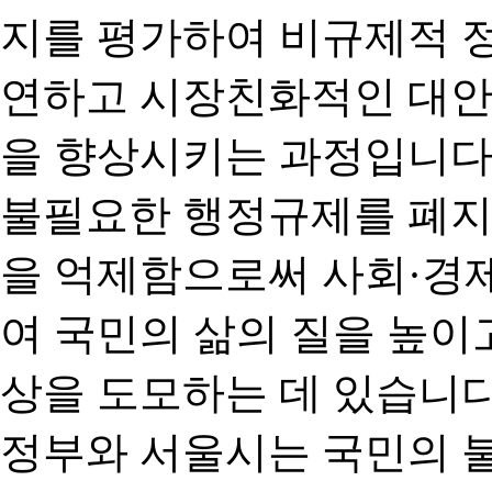
지를 평가하여 비규제적 
연하고 시장친화적인 대안
을 향상시키는 과정입니다
불필요한 행정규제를 폐지
을 억제함으로써 사회·경
여 국민의 삶의 질을 높이
상을 도모하는 데 있습니다
정부와 서울시는 국민의 