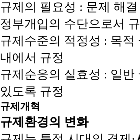
규제의 필요성 : 문제 해결
정부개입의 수단으로서 규
규제수준의 적정성 : 목적
내에서 규정
규제순응의 실효성 : 일반
있도록 규정
규제개혁
규제환경의 변화
규제는 특정 시대의 경제·