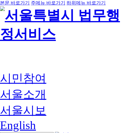
본문 바로가기
주메뉴 바로가기
하위메뉴 바로가기
시민참여
서울소개
서울시보
English