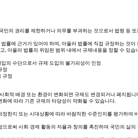
국민의 권리를 제한하거나 의무를 부과하는 것으로서 법령 등 또
 법률에 근거가 있어야 하며, 아울러 법률에 직접 규정하는 것이
하고, 아울러 법률의 위임된 범위 내에서 규제내용을 정할 수 있습
정부개입의 수단으로서 규제 도입의 불가피성이 인정
규정
록 규정
제·사회적 배경 또는 환경이 변화되면 규제도 변경되거나 폐지됩니
변화에 따라 기존 규제의 타당성이 약화될 수 있습니다.
정한지 또는 시대상황에 따라 바람직한 수준인지를 평가하여 비
로써 사회·경제 활동의 자율과 창의를 촉진하여 국민의 삶의 질