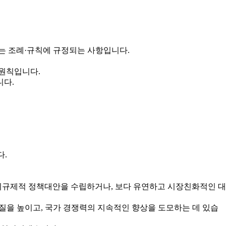
는 조례·규칙에 규정되는 사항입니다.
 원칙입니다.
니다.
다.
규제적 정책대안을 수립하거나, 보다 유연하고 시장친화적인 대
을 높이고, 국가 경쟁력의 지속적인 향상을 도모하는 데 있습