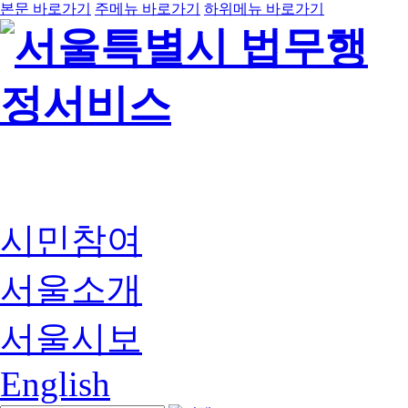
본문 바로가기
주메뉴 바로가기
하위메뉴 바로가기
시민참여
서울소개
서울시보
English