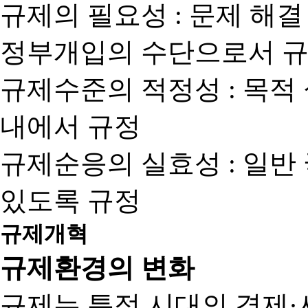
규제의 필요성 : 문제 해결
정부개입의 수단으로서 규
규제수준의 적정성 : 목적
내에서 규정
규제순응의 실효성 : 일반
있도록 규정
규제개혁
규제환경의 변화
규제는 특정 시대의 경제·