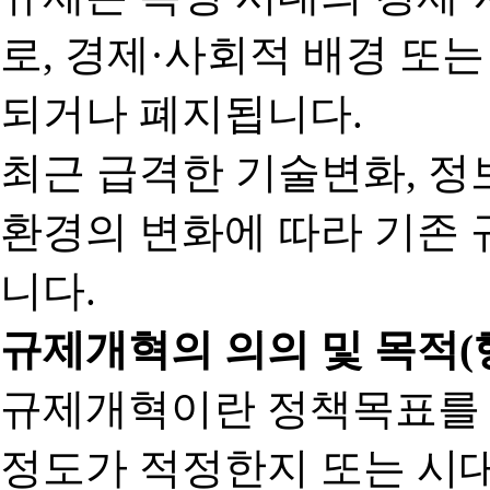
로, 경제·사회적 배경 또
되거나 폐지됩니다.
최근 급격한 기술변화, 정
환경의 변화에 따라 기존 
니다.
규제개혁의 의의 및 목적(
규제개혁이란 정책목표를
정도가 적정한지 또는 시