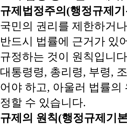
규제법정주의(행정규제기본
국민의 권리를 제한하거나
반드시 법률에 근거가 있어
규정하는 것이 원칙입니다
대통령령, 총리령, 부령, 
어야 하고, 아울러 법률의
정할 수 있습니다.
규제의 원칙(행정규제기본