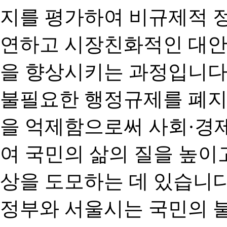
지를 평가하여 비규제적 
연하고 시장친화적인 대안
을 향상시키는 과정입니다
불필요한 행정규제를 폐지
을 억제함으로써 사회·경
여 국민의 삶의 질을 높이
상을 도모하는 데 있습니다
정부와 서울시는 국민의 