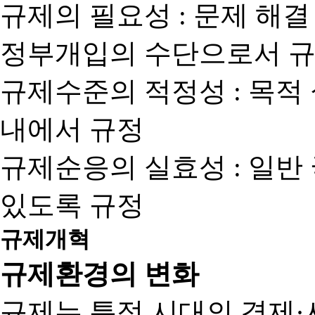
규제의 필요성 : 문제 해결
정부개입의 수단으로서 규
규제수준의 적정성 : 목적
내에서 규정
규제순응의 실효성 : 일반
있도록 규정
규제개혁
규제환경의 변화
규제는 특정 시대의 경제·