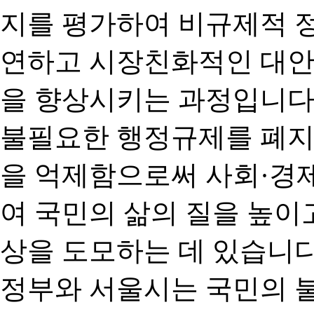
지를 평가하여 비규제적 
연하고 시장친화적인 대안
을 향상시키는 과정입니다
불필요한 행정규제를 폐지
을 억제함으로써 사회·경
여 국민의 삶의 질을 높이
상을 도모하는 데 있습니다
정부와 서울시는 국민의 