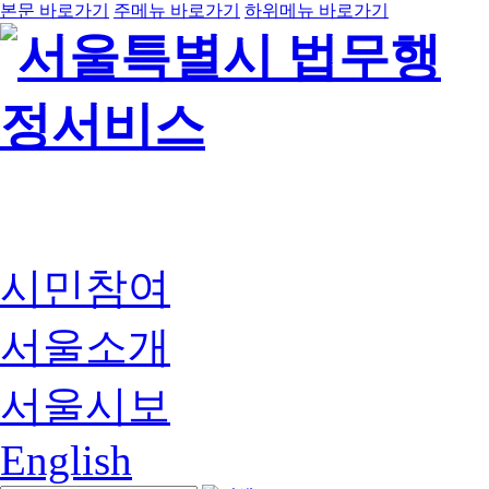
본문 바로가기
주메뉴 바로가기
하위메뉴 바로가기
시민참여
서울소개
서울시보
English