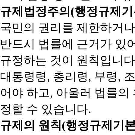
규제법정주의(행정규제기본
국민의 권리를 제한하거나
반드시 법률에 근거가 있어
규정하는 것이 원칙입니다
대통령령, 총리령, 부령, 
어야 하고, 아울러 법률의
정할 수 있습니다.
규제의 원칙(행정규제기본