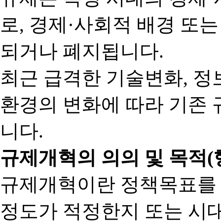
로, 경제·사회적 배경 또
되거나 폐지됩니다.
최근 급격한 기술변화, 정
환경의 변화에 따라 기존 
니다.
규제개혁의 의의 및 목적(
규제개혁이란 정책목표를
정도가 적정한지 또는 시