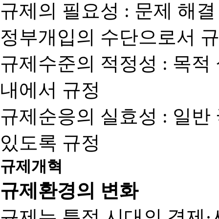
규제의 필요성 : 문제 해결
정부개입의 수단으로서 규
규제수준의 적정성 : 목적
내에서 규정
규제순응의 실효성 : 일반
있도록 규정
규제개혁
규제환경의 변화
규제는 특정 시대의 경제·