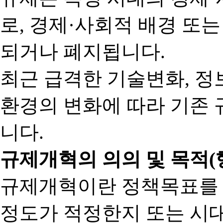
로, 경제·사회적 배경 또
되거나 폐지됩니다.
최근 급격한 기술변화, 정
환경의 변화에 따라 기존 
니다.
규제개혁의 의의 및 목적(
규제개혁이란 정책목표를
정도가 적정한지 또는 시