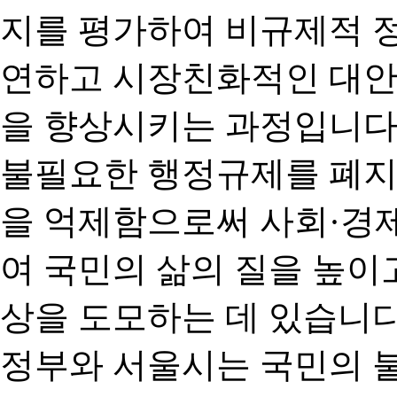
지를 평가하여 비규제적 
연하고 시장친화적인 대안
을 향상시키는 과정입니다
불필요한 행정규제를 폐지
을 억제함으로써 사회·경
여 국민의 삶의 질을 높이
상을 도모하는 데 있습니다
정부와 서울시는 국민의 