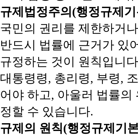
규제법정주의(행정규제기본
국민의 권리를 제한하거나
반드시 법률에 근거가 있어
규정하는 것이 원칙입니다
대통령령, 총리령, 부령, 
어야 하고, 아울러 법률의
정할 수 있습니다.
규제의 원칙(행정규제기본