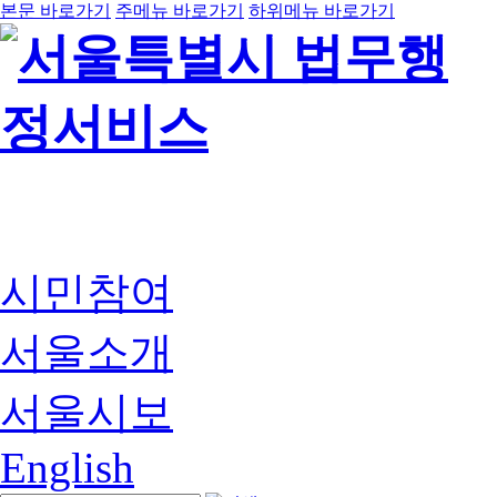
본문 바로가기
주메뉴 바로가기
하위메뉴 바로가기
시민참여
서울소개
서울시보
English