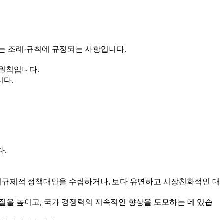
는 조례·규칙에 규정되는 사항입니다.
 원칙입니다.
니다.
다.
규제적 정책대안을 수립하거나, 보다 유연하고 시장친화적인 대
을 높이고, 국가 경쟁력의 지속적인 향상을 도모하는 데 있습