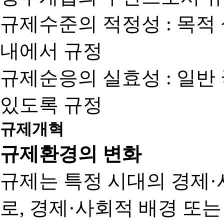
규제수준의 적정성 : 목적
내에서 규정
규제순응의 실효성 : 일반
있도록 규정
규제개혁
규제환경의 변화
규제는 특정 시대의 경제·
로, 경제·사회적 배경 또