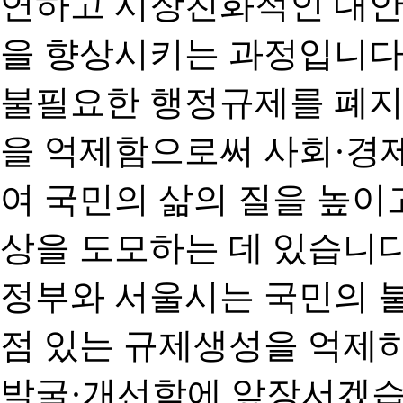
연하고 시장친화적인 대안
을 향상시키는 과정입니다
불필요한 행정규제를 폐지
을 억제함으로써 사회·경
여 국민의 삶의 질을 높이
상을 도모하는 데 있습니다
정부와 서울시는 국민의 
점 있는 규제생성을 억제
발굴·개선함에 앞장서겠습