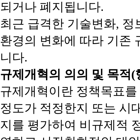
되거나 폐지됩니다.
최근 급격한 기술변화, 정
환경의 변화에 따라 기존 
니다.
규제개혁의 의의 및 목적(
규제개혁이란 정책목표를
정도가 적정한지 또는 시
지를 평가하여 비규제적 