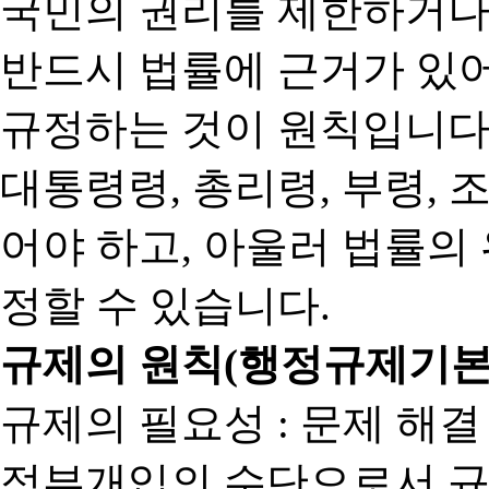
국민의 권리를 제한하거나
반드시 법률에 근거가 있어
규정하는 것이 원칙입니다
대통령령, 총리령, 부령, 
어야 하고, 아울러 법률의
정할 수 있습니다.
규제의 원칙(행정규제기본
규제의 필요성 : 문제 해결
정부개입의 수단으로서 규