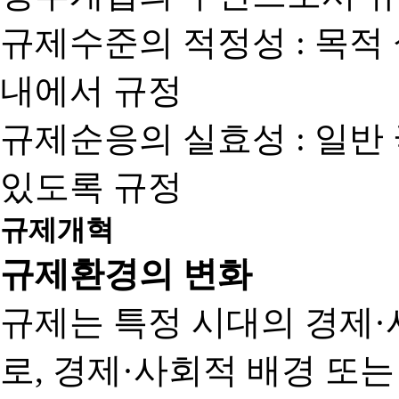
규제수준의 적정성 : 목적
내에서 규정
규제순응의 실효성 : 일반
있도록 규정
규제개혁
규제환경의 변화
규제는 특정 시대의 경제·
로, 경제·사회적 배경 또