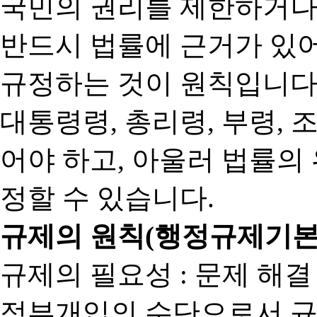
국민의 권리를 제한하거나
반드시 법률에 근거가 있어
규정하는 것이 원칙입니다
대통령령, 총리령, 부령, 
어야 하고, 아울러 법률의
정할 수 있습니다.
규제의 원칙(행정규제기본
규제의 필요성 : 문제 해결
정부개입의 수단으로서 규