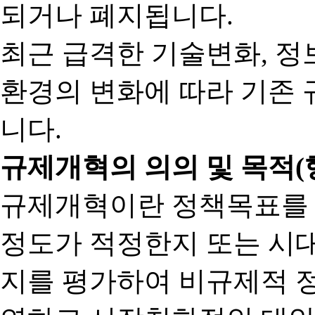
되거나 폐지됩니다.
최근 급격한 기술변화, 정
환경의 변화에 따라 기존 
니다.
규제개혁의 의의 및 목적(
규제개혁이란 정책목표를
정도가 적정한지 또는 시
지를 평가하여 비규제적 