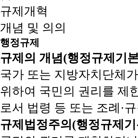
규제개혁
개념 및 의의
행정규제
규제의 개념(행정규제기본
국가 또는 지방자치단체가
위하여 국민의 권리를 제
로서 법령 등 또는 조례·
규제법정주의(행정규제기본