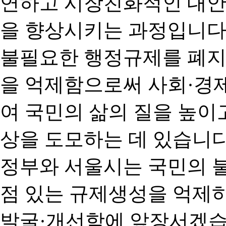
연하고 시장친화적인 대안
을 향상시키는 과정입니다
불필요한 행정규제를 폐지
을 억제함으로써 사회·경
여 국민의 삶의 질을 높이
상을 도모하는 데 있습니다
정부와 서울시는 국민의 
점 있는 규제생성을 억제
발굴·개선함에 앞장서겠습