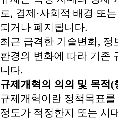
로, 경제·사회적 배경 또
되거나 폐지됩니다.
최근 급격한 기술변화, 정
환경의 변화에 따라 기존 
니다.
규제개혁의 의의 및 목적(
규제개혁이란 정책목표를
정도가 적정한지 또는 시