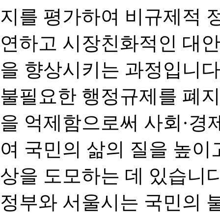
지를 평가하여 비규제적 
연하고 시장친화적인 대안
을 향상시키는 과정입니다
불필요한 행정규제를 폐지
을 억제함으로써 사회·경
여 국민의 삶의 질을 높이
상을 도모하는 데 있습니다
정부와 서울시는 국민의 