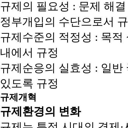
규제의 필요성 : 문제 해결
정부개입의 수단으로서 규
규제수준의 적정성 : 목적
내에서 규정
규제순응의 실효성 : 일반
있도록 규정
규제개혁
규제환경의 변화
규제는 특정 시대의 경제·