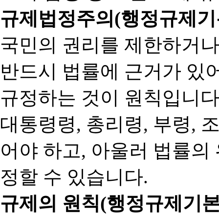
규제법정주의(행정규제기본
국민의 권리를 제한하거나
반드시 법률에 근거가 있어
규정하는 것이 원칙입니다
대통령령, 총리령, 부령, 
어야 하고, 아울러 법률의
정할 수 있습니다.
규제의 원칙(행정규제기본