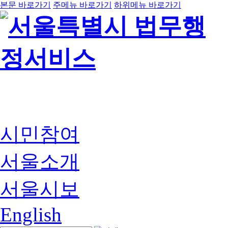
본문 바로가기
주메뉴 바로가기
하위메뉴 바로가기
시민참여
서울소개
서울시보
English