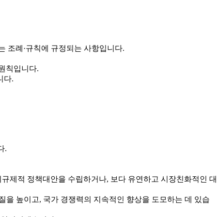
는 조례·규칙에 규정되는 사항입니다.
 원칙입니다.
니다.
다.
규제적 정책대안을 수립하거나, 보다 유연하고 시장친화적인 대
을 높이고, 국가 경쟁력의 지속적인 향상을 도모하는 데 있습