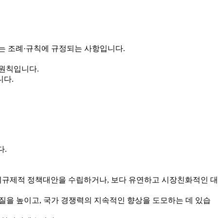
는 조례·규칙에 규정되는 사항입니다.
 원칙입니다.
니다.
다.
규제적 정책대안을 수립하거나, 보다 유연하고 시장친화적인 대
을 높이고, 국가 경쟁력의 지속적인 향상을 도모하는 데 있습