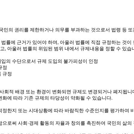
국민의 권리를 제한하거나 의무를 부과하는 것으로서 법령 등 또
 법률에 근거가 있어야 하며, 아울러 법률에 직접 규정하는 것이
하고, 아울러 법률의 위임된 범위 내에서 규제내용을 정할 수 있습
정부개입의 수단으로서 규제 도입의 불가피성이 인정
규정
록 규정
제·사회적 배경 또는 환경이 변화되면 규제도 변경되거나 폐지됩니
변화에 따라 기존 규제의 타당성이 약화될 수 있습니다.
정한지 또는 시대상황에 따라 바람직한 수준인지를 평가하여 비
로써 사회·경제 활동의 자율과 창의를 촉진하여 국민의 삶의 질