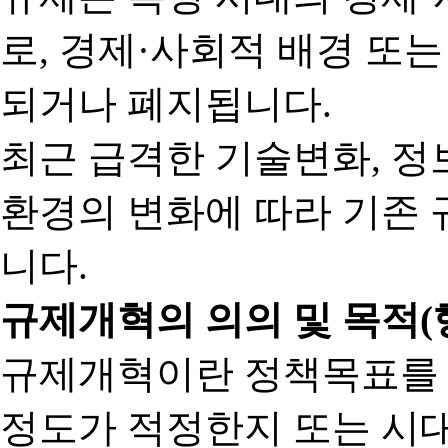
로, 경제·사회적 배경 또
되거나 폐지됩니다.
최근 급격한 기술변화, 정
환경의 변화에 따라 기존 
니다.
규제개혁의 의의 및 목적(
규제개혁이란 정책목표를
정도가 적정한지 또는 시