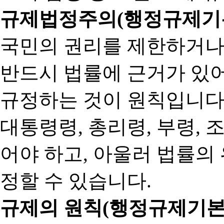
규제법정주의(행정규제기본
국민의 권리를 제한하거나
반드시 법률에 근거가 있어
규정하는 것이 원칙입니다
대통령령, 총리령, 부령, 
어야 하고, 아울러 법률의
정할 수 있습니다.
규제의 원칙(행정규제기본