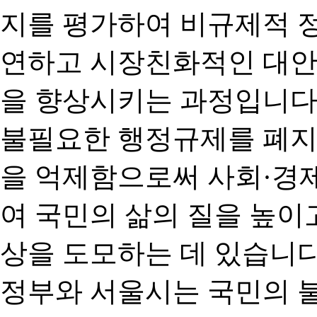
지를 평가하여 비규제적 
연하고 시장친화적인 대안
을 향상시키는 과정입니다
불필요한 행정규제를 폐지
을 억제함으로써 사회·경
여 국민의 삶의 질을 높이
상을 도모하는 데 있습니다
정부와 서울시는 국민의 