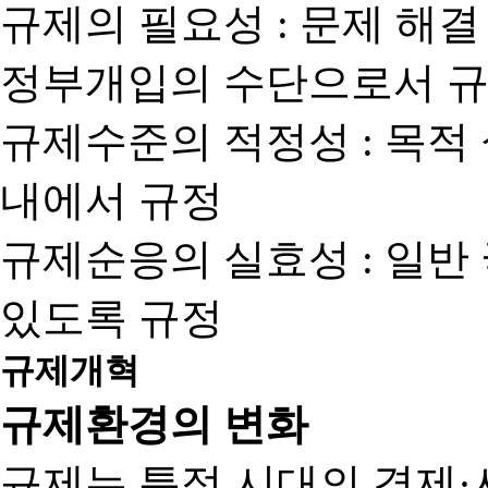
규제의 필요성 : 문제 해결
정부개입의 수단으로서 규
규제수준의 적정성 : 목적
내에서 규정
규제순응의 실효성 : 일반
있도록 규정
규제개혁
규제환경의 변화
규제는 특정 시대의 경제·