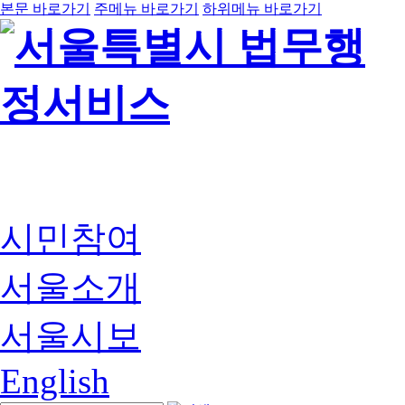
본문 바로가기
주메뉴 바로가기
하위메뉴 바로가기
시민참여
서울소개
서울시보
English