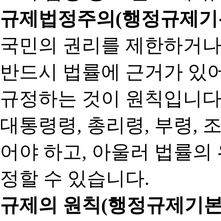
규제법정주의(행정규제기본
국민의 권리를 제한하거나
반드시 법률에 근거가 있어
규정하는 것이 원칙입니다
대통령령, 총리령, 부령, 
어야 하고, 아울러 법률의
정할 수 있습니다.
규제의 원칙(행정규제기본