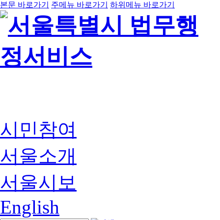
본문 바로가기
주메뉴 바로가기
하위메뉴 바로가기
시민참여
서울소개
서울시보
English