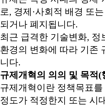
로, 경제·사회적 배경 또
되거나 폐지됩니다.
최근 급격한 기술변화, 정
환경의 변화에 따라 기존 
니다.
규제개혁의 의의 및 목적(
규제개혁이란 정책목표를
정도가 적정한지 또는 시