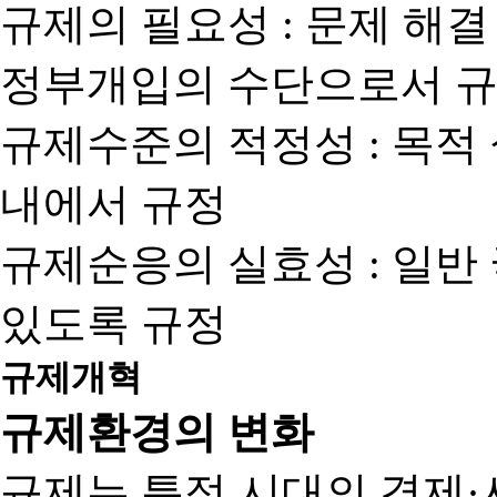
규제의 필요성 : 문제 해결
정부개입의 수단으로서 규
규제수준의 적정성 : 목적
내에서 규정
규제순응의 실효성 : 일반
있도록 규정
규제개혁
규제환경의 변화
규제는 특정 시대의 경제·