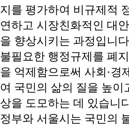
지를 평가하여 비규제적 
연하고 시장친화적인 대안
을 향상시키는 과정입니다
불필요한 행정규제를 폐지
을 억제함으로써 사회·경
여 국민의 삶의 질을 높이
상을 도모하는 데 있습니다
정부와 서울시는 국민의 