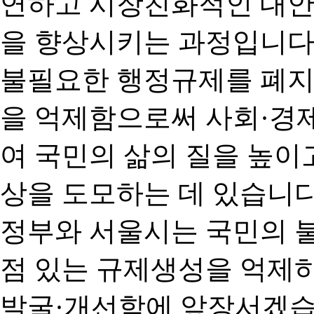
연하고 시장친화적인 대안
을 향상시키는 과정입니다
불필요한 행정규제를 폐지
을 억제함으로써 사회·경
여 국민의 삶의 질을 높이
상을 도모하는 데 있습니다
정부와 서울시는 국민의 
점 있는 규제생성을 억제
발굴·개선함에 앞장서겠습