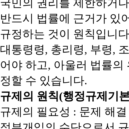
국민의 권리를 제한하거나
반드시 법률에 근거가 있어
규정하는 것이 원칙입니다
대통령령, 총리령, 부령, 
어야 하고, 아울러 법률의
정할 수 있습니다.
규제의 원칙(행정규제기본
규제의 필요성 : 문제 해결
정부개입의 수단으로서 규