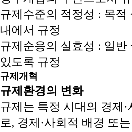
규제수준의 적정성 : 목적
내에서 규정
규제순응의 실효성 : 일반
있도록 규정
규제개혁
규제환경의 변화
규제는 특정 시대의 경제·
로, 경제·사회적 배경 또