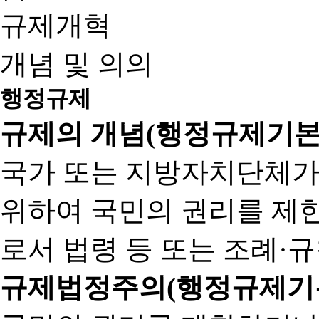
규제개혁
개념 및 의의
행정규제
규제의 개념(행정규제기본
국가 또는 지방자치단체가
위하여 국민의 권리를 제
로서 법령 등 또는 조례·
규제법정주의(행정규제기본