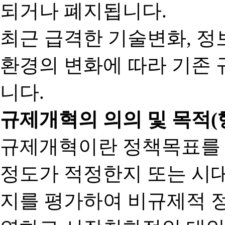
되거나 폐지됩니다.
최근 급격한 기술변화, 정
환경의 변화에 따라 기존 
니다.
규제개혁의 의의 및 목적(
규제개혁이란 정책목표를
정도가 적정한지 또는 시
지를 평가하여 비규제적 