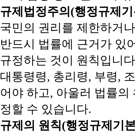
규제법정주의(행정규제기본
국민의 권리를 제한하거나
반드시 법률에 근거가 있어
규정하는 것이 원칙입니다
대통령령, 총리령, 부령, 
어야 하고, 아울러 법률의
정할 수 있습니다.
규제의 원칙(행정규제기본