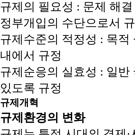
규제의 필요성 : 문제 해결
정부개입의 수단으로서 규
규제수준의 적정성 : 목적
내에서 규정
규제순응의 실효성 : 일반
있도록 규정
규제개혁
규제환경의 변화
규제는 특정 시대의 경제·