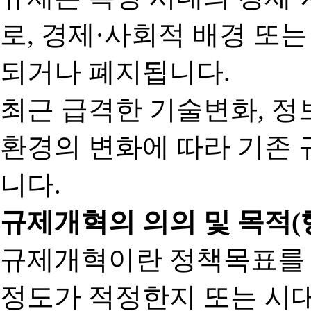
로, 경제·사회적 배경 또
되거나 폐지됩니다.
최근 급격한 기술변화, 정
환경의 변화에 따라 기존 
니다.
규제개혁의 의의 및 목적(
규제개혁이란 정책목표를
정도가 적정한지 또는 시