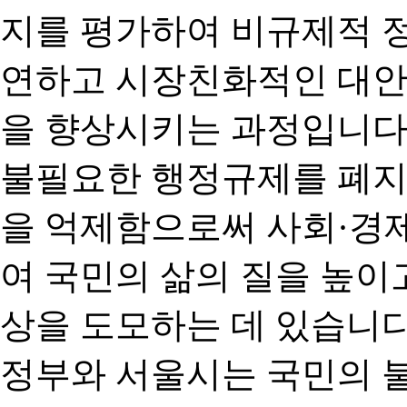
지를 평가하여 비규제적 
연하고 시장친화적인 대안
을 향상시키는 과정입니다
불필요한 행정규제를 폐지
을 억제함으로써 사회·경
여 국민의 삶의 질을 높이
상을 도모하는 데 있습니다
정부와 서울시는 국민의 