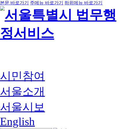
본문 바로가기
주메뉴 바로가기
하위메뉴 바로가기
시민참여
서울소개
서울시보
English