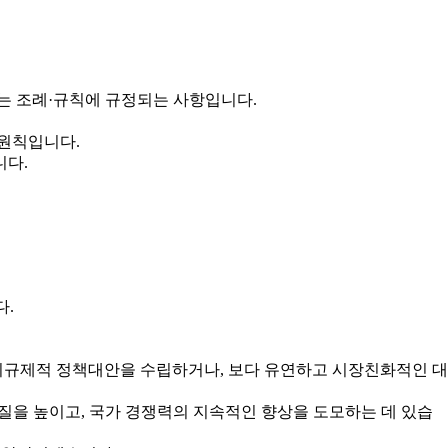
는 조례·규칙에 규정되는 사항입니다.
 원칙입니다.
니다.
다.
규제적 정책대안을 수립하거나, 보다 유연하고 시장친화적인 대
을 높이고, 국가 경쟁력의 지속적인 향상을 도모하는 데 있습