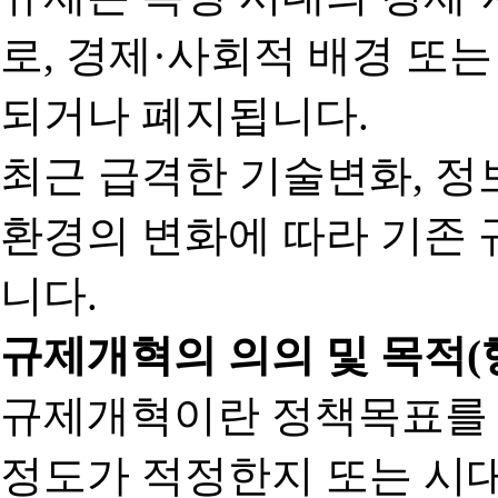
로, 경제·사회적 배경 또
되거나 폐지됩니다.
최근 급격한 기술변화, 정
환경의 변화에 따라 기존 
니다.
규제개혁의 의의 및 목적(
규제개혁이란 정책목표를
정도가 적정한지 또는 시