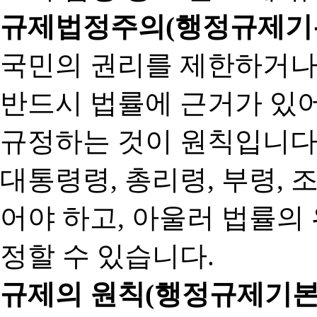
규제법정주의(행정규제기본
국민의 권리를 제한하거나
반드시 법률에 근거가 있어
규정하는 것이 원칙입니다
대통령령, 총리령, 부령, 
어야 하고, 아울러 법률의
정할 수 있습니다.
규제의 원칙(행정규제기본