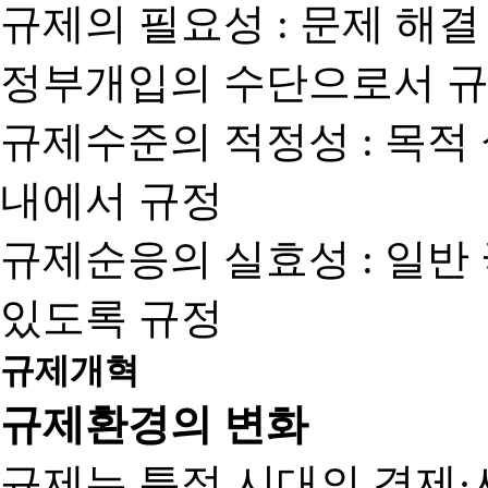
규제의 필요성 : 문제 해결
정부개입의 수단으로서 규
규제수준의 적정성 : 목적
내에서 규정
규제순응의 실효성 : 일반
있도록 규정
규제개혁
규제환경의 변화
규제는 특정 시대의 경제·