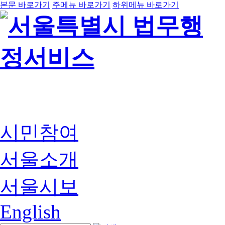
본문 바로가기
주메뉴 바로가기
하위메뉴 바로가기
시민참여
서울소개
서울시보
English