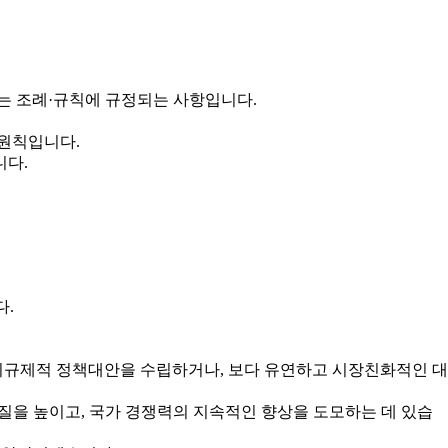
는 조례·규칙에 규정되는 사항입니다.
 원칙입니다.
니다.
다.
규제적 정책대안을 수립하거나, 보다 유연하고 시장친화적인 대
을 높이고, 국가 경쟁력의 지속적인 향상을 도모하는 데 있습