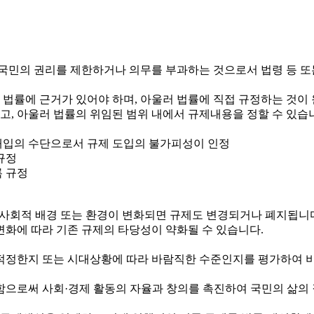
국민의 권리를 제한하거나 의무를 부과하는 것으로서 법령 등 또
 법률에 근거가 있어야 하며, 아울러 법률에 직접 규정하는 것이
하고, 아울러 법률의 위임된 범위 내에서 규제내용을 정할 수 있습
정부개입의 수단으로서 규제 도입의 불가피성이 인정
규정
록 규정
제·사회적 배경 또는 환경이 변화되면 규제도 변경되거나 폐지됩니
변화에 따라 기존 규제의 타당성이 약화될 수 있습니다.
정한지 또는 시대상황에 따라 바람직한 수준인지를 평가하여 비
로써 사회·경제 활동의 자율과 창의를 촉진하여 국민의 삶의 질