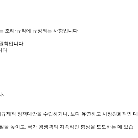
는 조례·규칙에 규정되는 사항입니다.
 원칙입니다.
니다.
다.
규제적 정책대안을 수립하거나, 보다 유연하고 시장친화적인 대
을 높이고, 국가 경쟁력의 지속적인 향상을 도모하는 데 있습