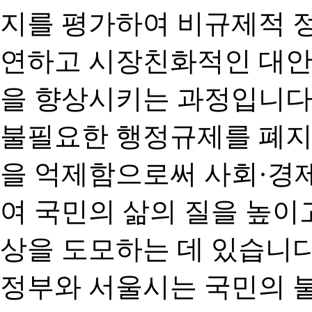
지를 평가하여 비규제적 
연하고 시장친화적인 대안
을 향상시키는 과정입니다
불필요한 행정규제를 폐지
을 억제함으로써 사회·경
여 국민의 삶의 질을 높이
상을 도모하는 데 있습니다
정부와 서울시는 국민의 