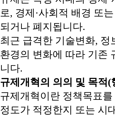
로, 경제·사회적 배경 또
되거나 폐지됩니다.
최근 급격한 기술변화, 정
환경의 변화에 따라 기존 
니다.
규제개혁의 의의 및 목적(
규제개혁이란 정책목표를
정도가 적정한지 또는 시