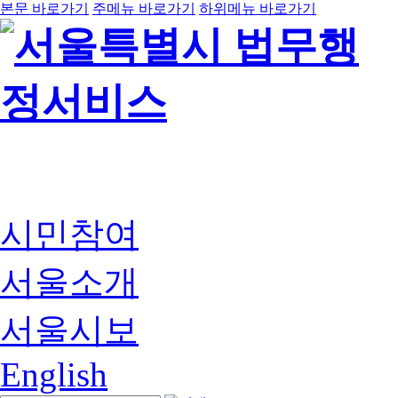
본문 바로가기
주메뉴 바로가기
하위메뉴 바로가기
시민참여
서울소개
서울시보
English