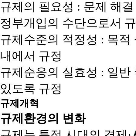
규제의 필요성 : 문제 해결
정부개입의 수단으로서 규
규제수준의 적정성 : 목적
내에서 규정
규제순응의 실효성 : 일반
있도록 규정
규제개혁
규제환경의 변화
규제는 특정 시대의 경제·