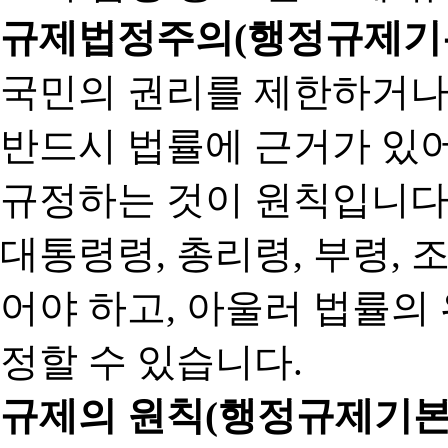
규제법정주의(행정규제기본
국민의 권리를 제한하거나
반드시 법률에 근거가 있어
규정하는 것이 원칙입니다
대통령령, 총리령, 부령, 
어야 하고, 아울러 법률의
정할 수 있습니다.
규제의 원칙(행정규제기본