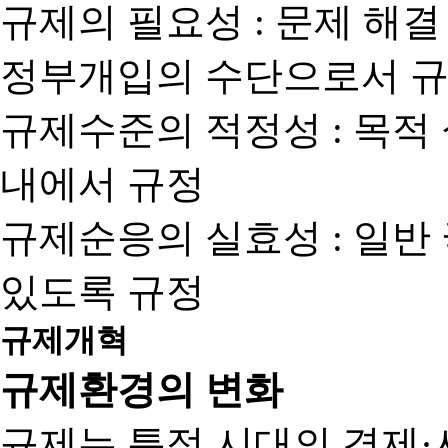
규제의 필요성 : 문제 해결
정부개입의 수단으로서 규
규제수준의 적정성 : 목적
내에서 규정
규제순응의 실효성 : 일반
있도록 규정
규제개혁
규제환경의 변화
규제는 특정 시대의 경제·