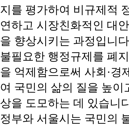
지를 평가하여 비규제적 
연하고 시장친화적인 대안
을 향상시키는 과정입니다
불필요한 행정규제를 폐지
을 억제함으로써 사회·경
여 국민의 삶의 질을 높이
상을 도모하는 데 있습니다
정부와 서울시는 국민의 