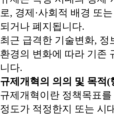
로, 경제·사회적 배경 또
되거나 폐지됩니다.
최근 급격한 기술변화, 정
환경의 변화에 따라 기존 
니다.
규제개혁의 의의 및 목적(
규제개혁이란 정책목표를
정도가 적정한지 또는 시