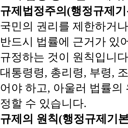
규제법정주의(행정규제기본
국민의 권리를 제한하거나
반드시 법률에 근거가 있어
규정하는 것이 원칙입니다
대통령령, 총리령, 부령, 
어야 하고, 아울러 법률의
정할 수 있습니다.
규제의 원칙(행정규제기본