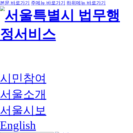
본문 바로가기
주메뉴 바로가기
하위메뉴 바로가기
시민참여
서울소개
서울시보
English