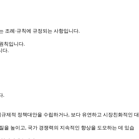
는 조례·규칙에 규정되는 사항입니다.
 원칙입니다.
니다.
다.
규제적 정책대안을 수립하거나, 보다 유연하고 시장친화적인 대
을 높이고, 국가 경쟁력의 지속적인 향상을 도모하는 데 있습