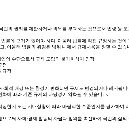
국민의 권리를 제한하거나 의무를 부과하는 것으로서 법령 등 또
 법률에 근거가 있어야 하며, 아울러 법률에 직접 규정하는 것이
하고, 아울러 법률의 위임된 범위 내에서 규제내용을 정할 수 있습
정부개입의 수단으로서 규제 도입의 불가피성이 인정
규정
록 규정
제·사회적 배경 또는 환경이 변화되면 규제도 변경되거나 폐지됩니
변화에 따라 기존 규제의 타당성이 약화될 수 있습니다.
정한지 또는 시대상황에 따라 바람직한 수준인지를 평가하여 비
로써 사회·경제 활동의 자율과 창의를 촉진하여 국민의 삶의 질