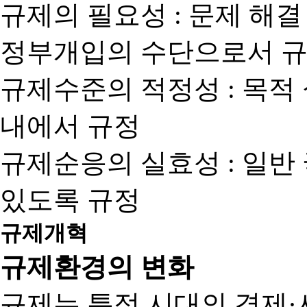
규제의 필요성 : 문제 해결
정부개입의 수단으로서 규
규제수준의 적정성 : 목적
내에서 규정
규제순응의 실효성 : 일반
있도록 규정
규제개혁
규제환경의 변화
규제는 특정 시대의 경제·