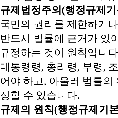
규제법정주의(행정규제기본
국민의 권리를 제한하거나
반드시 법률에 근거가 있어
규정하는 것이 원칙입니다
대통령령, 총리령, 부령, 
어야 하고, 아울러 법률의
정할 수 있습니다.
규제의 원칙(행정규제기본