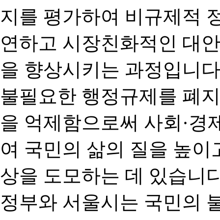
지를 평가하여 비규제적 
연하고 시장친화적인 대안
을 향상시키는 과정입니다
불필요한 행정규제를 폐지
을 억제함으로써 사회·경
여 국민의 삶의 질을 높이
상을 도모하는 데 있습니다
정부와 서울시는 국민의 