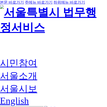
본문 바로가기
주메뉴 바로가기
하위메뉴 바로가기
시민참여
서울소개
서울시보
English