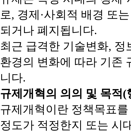
로, 경제·사회적 배경 또
되거나 폐지됩니다.
최근 급격한 기술변화, 정
환경의 변화에 따라 기존 
니다.
규제개혁의 의의 및 목적(
규제개혁이란 정책목표를
정도가 적정한지 또는 시