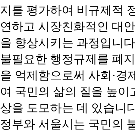
지를 평가하여 비규제적 
연하고 시장친화적인 대안
을 향상시키는 과정입니다
불필요한 행정규제를 폐지
을 억제함으로써 사회·경
여 국민의 삶의 질을 높이
상을 도모하는 데 있습니다
정부와 서울시는 국민의 