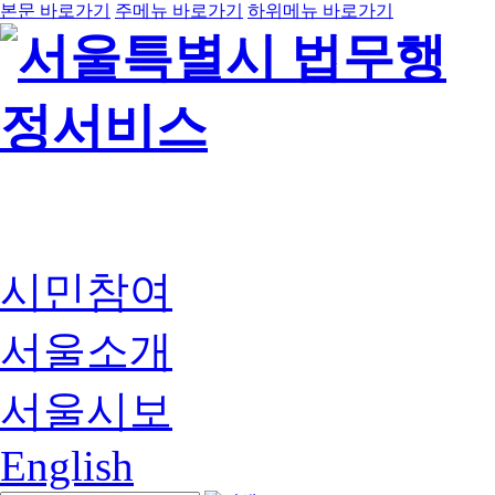
본문 바로가기
주메뉴 바로가기
하위메뉴 바로가기
시민참여
서울소개
서울시보
English