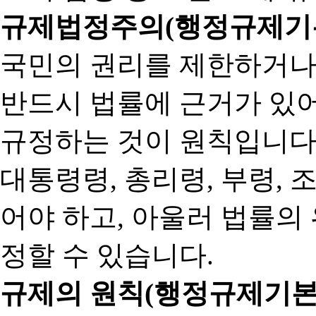
규제법정주의(행정규제기본
국민의 권리를 제한하거나
반드시 법률에 근거가 있어
규정하는 것이 원칙입니다
대통령령, 총리령, 부령, 
어야 하고, 아울러 법률의
정할 수 있습니다.
규제의 원칙(행정규제기본