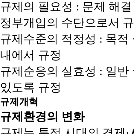
규제의 필요성 : 문제 해결
정부개입의 수단으로서 규
규제수준의 적정성 : 목적
내에서 규정
규제순응의 실효성 : 일반
있도록 규정
규제개혁
규제환경의 변화
규제는 특정 시대의 경제·