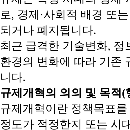
로, 경제·사회적 배경 또
되거나 폐지됩니다.
최근 급격한 기술변화, 정
환경의 변화에 따라 기존 
니다.
규제개혁의 의의 및 목적(
규제개혁이란 정책목표를
정도가 적정한지 또는 시