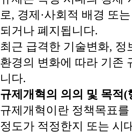
로, 경제·사회적 배경 또
되거나 폐지됩니다.
최근 급격한 기술변화, 정
환경의 변화에 따라 기존 
니다.
규제개혁의 의의 및 목적(
규제개혁이란 정책목표를
정도가 적정한지 또는 시