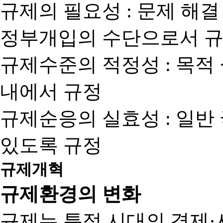
규제의 필요성 : 문제 해결
정부개입의 수단으로서 규
규제수준의 적정성 : 목적
내에서 규정
규제순응의 실효성 : 일반
있도록 규정
규제개혁
규제환경의 변화
규제는 특정 시대의 경제·