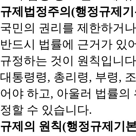
규제법정주의(행정규제기본
국민의 권리를 제한하거나
반드시 법률에 근거가 있어
규정하는 것이 원칙입니다
대통령령, 총리령, 부령, 
어야 하고, 아울러 법률의
정할 수 있습니다.
규제의 원칙(행정규제기본