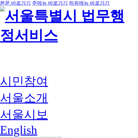
본문 바로가기
주메뉴 바로가기
하위메뉴 바로가기
시민참여
서울소개
서울시보
English