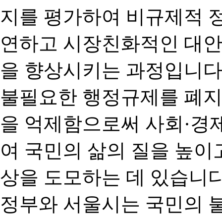
지를 평가하여 비규제적 
연하고 시장친화적인 대안
을 향상시키는 과정입니다
불필요한 행정규제를 폐지
을 억제함으로써 사회·경
여 국민의 삶의 질을 높이
상을 도모하는 데 있습니다
정부와 서울시는 국민의 