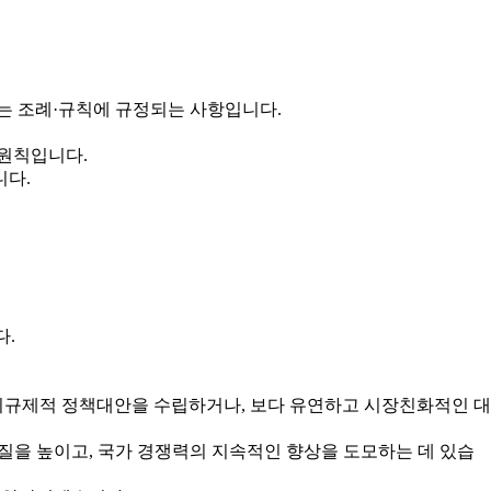
는 조례·규칙에 규정되는 사항입니다.
 원칙입니다.
니다.
다.
규제적 정책대안을 수립하거나, 보다 유연하고 시장친화적인 대
을 높이고, 국가 경쟁력의 지속적인 향상을 도모하는 데 있습