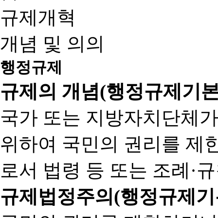
규제개혁
개념 및 의의
행정규제
규제의 개념(행정규제기본
국가 또는 지방자치단체가
위하여 국민의 권리를 제
로서 법령 등 또는 조례·
규제법정주의(행정규제기본