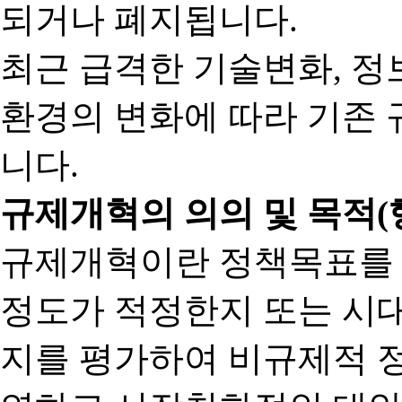
되거나 폐지됩니다.
최근 급격한 기술변화, 정
환경의 변화에 따라 기존 
니다.
규제개혁의 의의 및 목적(
규제개혁이란 정책목표를
정도가 적정한지 또는 시
지를 평가하여 비규제적 