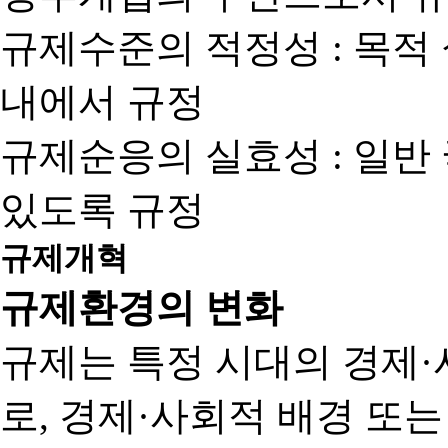
규제수준의 적정성 : 목적
내에서 규정
규제순응의 실효성 : 일반
있도록 규정
규제개혁
규제환경의 변화
규제는 특정 시대의 경제·
로, 경제·사회적 배경 또