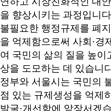
연하고 시장친화적인 대안
을 향상시키는 과정입니다
불필요한 행정규제를 폐지
을 억제함으로써 사회·경
여 국민의 삶의 질을 높이
상을 도모하는 데 있습니다
정부와 서울시는 국민의 
점 있는 규제생성을 억제
발굴·개선함에 앞장서겠습