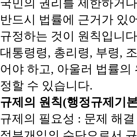
국민의 권리를 제한하거나
반드시 법률에 근거가 있어
규정하는 것이 원칙입니다
대통령령, 총리령, 부령, 
어야 하고, 아울러 법률의
정할 수 있습니다.
규제의 원칙(행정규제기본
규제의 필요성 : 문제 해결
정부개입의 수단으로서 규