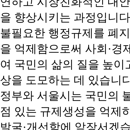
연하고 시장친화적인 대안
을 향상시키는 과정입니다
불필요한 행정규제를 폐지
을 억제함으로써 사회·경
여 국민의 삶의 질을 높이
상을 도모하는 데 있습니다
정부와 서울시는 국민의 
점 있는 규제생성을 억제
발굴·개선함에 앞장서겠습