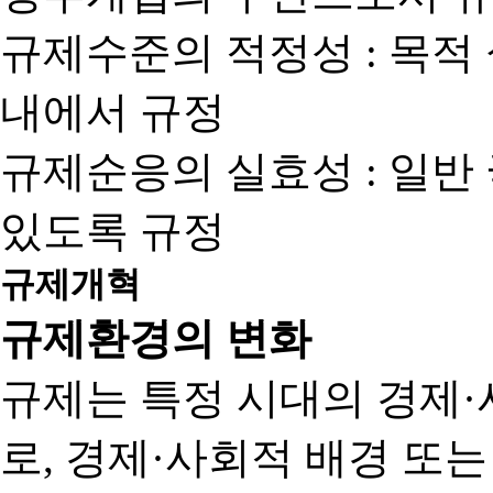
규제수준의 적정성 : 목적
내에서 규정
규제순응의 실효성 : 일반
있도록 규정
규제개혁
규제환경의 변화
규제는 특정 시대의 경제·
로, 경제·사회적 배경 또