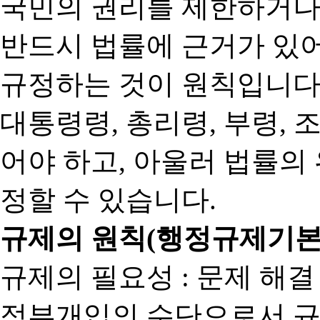
국민의 권리를 제한하거나
반드시 법률에 근거가 있어
규정하는 것이 원칙입니다
대통령령, 총리령, 부령, 
어야 하고, 아울러 법률의
정할 수 있습니다.
규제의 원칙(행정규제기본
규제의 필요성 : 문제 해결
정부개입의 수단으로서 규