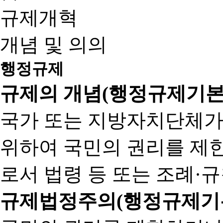
규제개혁
개념 및 의의
행정규제
규제의 개념(행정규제기본
국가 또는 지방자치단체가
위하여 국민의 권리를 제
로서 법령 등 또는 조례·
규제법정주의(행정규제기본