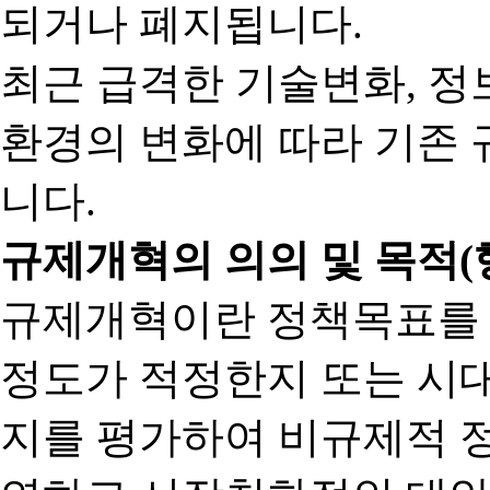
되거나 폐지됩니다.
최근 급격한 기술변화, 정
환경의 변화에 따라 기존 
니다.
규제개혁의 의의 및 목적(
규제개혁이란 정책목표를
정도가 적정한지 또는 시
지를 평가하여 비규제적 