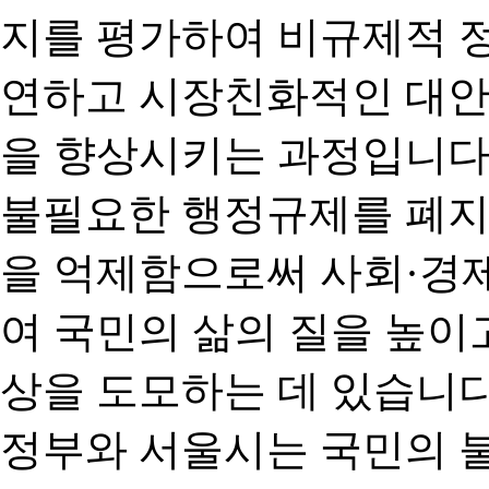
지를 평가하여 비규제적 
연하고 시장친화적인 대안
을 향상시키는 과정입니다
불필요한 행정규제를 폐지
을 억제함으로써 사회·경
여 국민의 삶의 질을 높이
상을 도모하는 데 있습니다
정부와 서울시는 국민의 