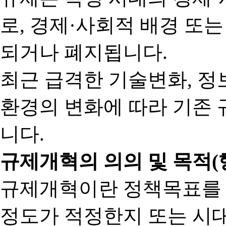
로, 경제·사회적 배경 또
되거나 폐지됩니다.
최근 급격한 기술변화, 정
환경의 변화에 따라 기존 
니다.
규제개혁의 의의 및 목적(
규제개혁이란 정책목표를
정도가 적정한지 또는 시