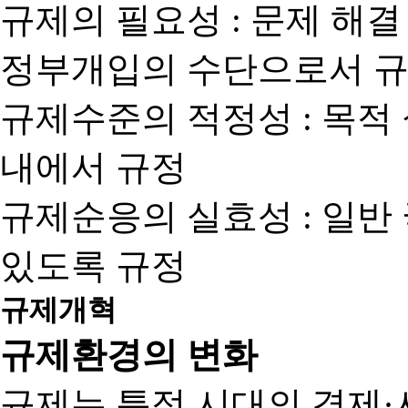
규제의 필요성 : 문제 해결
정부개입의 수단으로서 규
규제수준의 적정성 : 목적
내에서 규정
규제순응의 실효성 : 일반
있도록 규정
규제개혁
규제환경의 변화
규제는 특정 시대의 경제·