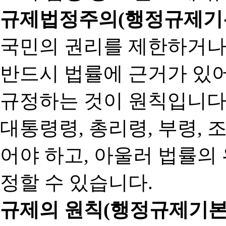
규제법정주의(행정규제기본
국민의 권리를 제한하거나
반드시 법률에 근거가 있어
규정하는 것이 원칙입니다
대통령령, 총리령, 부령, 
어야 하고, 아울러 법률의
정할 수 있습니다.
규제의 원칙(행정규제기본