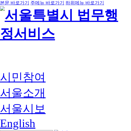
본문 바로가기
주메뉴 바로가기
하위메뉴 바로가기
시민참여
서울소개
서울시보
English