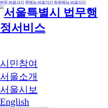
본문 바로가기
주메뉴 바로가기
하위메뉴 바로가기
시민참여
서울소개
서울시보
English