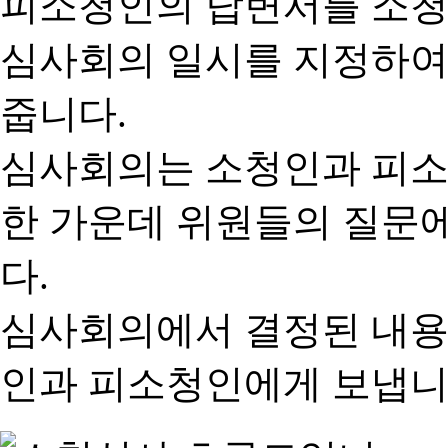
피소청인의 답변서를 소청
심사회의 일시를 지정하여
줍니다.
심사회의는 소청인과 피소
한 가운데 위원들의 질문
다.
심사회의에서 결정된 내용
인과 피소청인에게 보냅니