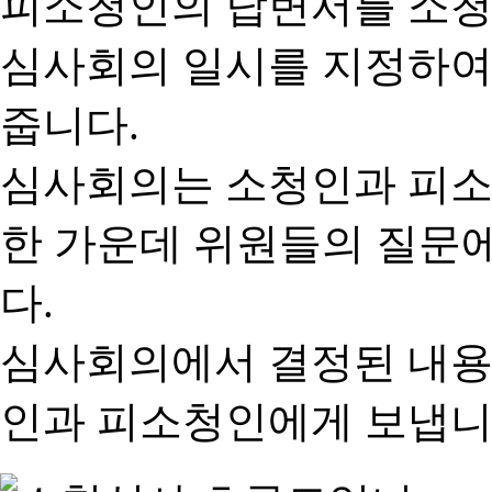
피소청인의 답변서를 소청
심사회의 일시를 지정하여
줍니다.
심사회의는 소청인과 피소
한 가운데 위원들의 질문
다.
심사회의에서 결정된 내용
인과 피소청인에게 보냅니