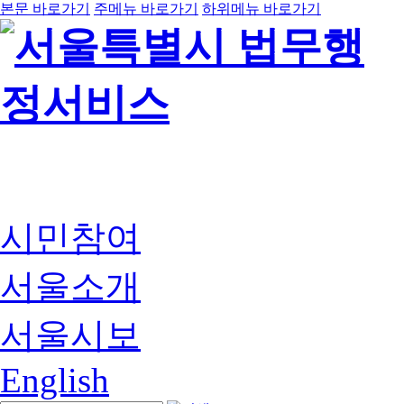
본문 바로가기
주메뉴 바로가기
하위메뉴 바로가기
시민참여
서울소개
서울시보
English